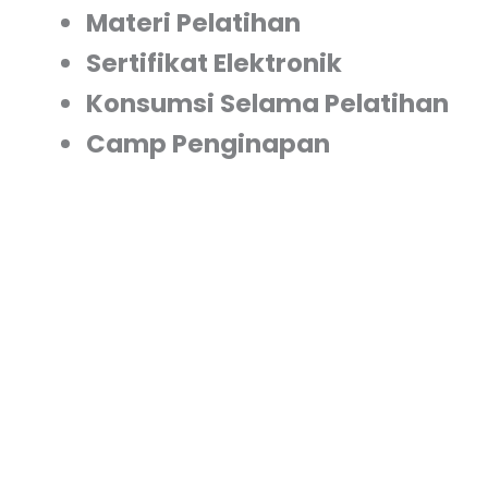
Materi Pelatihan
Sertifikat Elektronik
Konsumsi Selama Pelatihan
Camp Penginapan