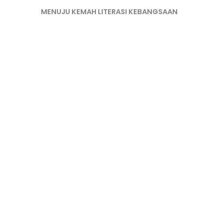
MENUJU KEMAH LITERASI KEBANGSAAN