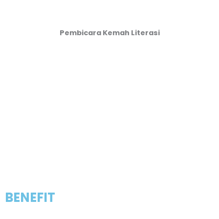
Pembicara Kemah Literasi
BENEFIT