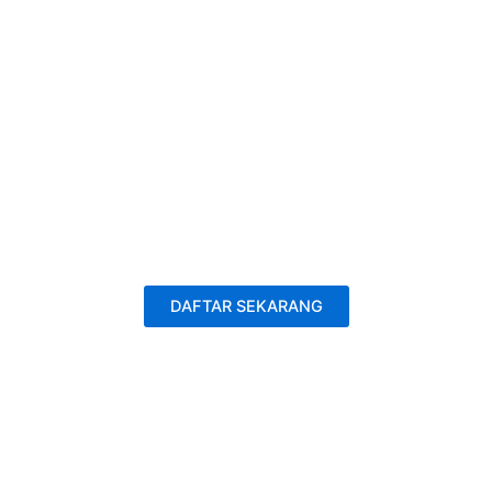
DAFTAR SEKARANG