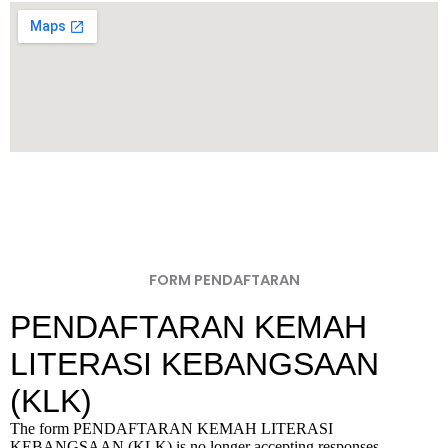
FORM PENDAFTARAN