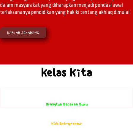
dalam masyarakat yang diharapkan menjadi pondasi awal
terlaksananya pendidikan yang hakiki tentang akhlaq dimulai.
DAFTAR SEKARANG
Kelas Kita
Orangtua Bacakan Buku
Kids Entrepreneur