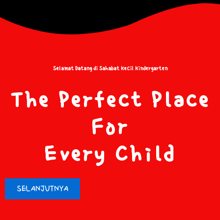
Selamat Datang di Sahabat Kecil Kindergarten
The Perfect Place
For
Every Child
SELANJUTNYA