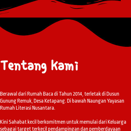
Tentang Kami
Berawal dari Rumah Baca di Tahun 2014, terletak di Dusun
Gunung Remuk, Desa Ketapang. Di bawah Naungan Yayasan
Rumah Literasi Nusantara.
Kini Sahabat kecil berkomitmen untuk memulai dari Keluarga
sebagai target terkecil pendampingan dan pemberdayaan