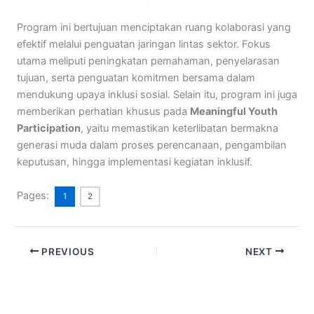
Program ini bertujuan menciptakan ruang kolaborasi yang
efektif melalui penguatan jaringan lintas sektor. Fokus
utama meliputi peningkatan pemahaman, penyelarasan
tujuan, serta penguatan komitmen bersama dalam
mendukung upaya inklusi sosial. Selain itu, program ini juga
memberikan perhatian khusus pada
Meaningful Youth
Participation
, yaitu memastikan keterlibatan bermakna
generasi muda dalam proses perencanaan, pengambilan
keputusan, hingga implementasi kegiatan inklusif.
Pages:
1
2
PREVIOUS
NEXT