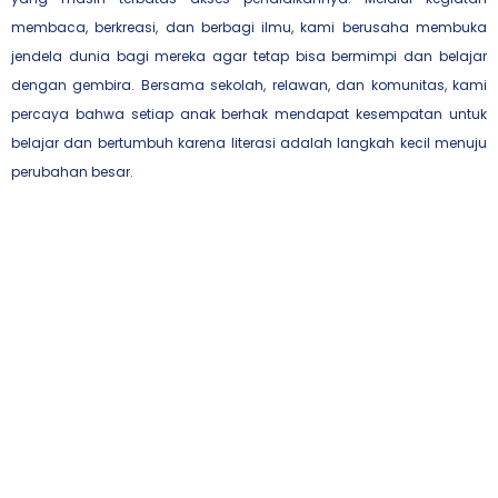
membaca, berkreasi, dan berbagi ilmu, kami berusaha membuka
jendela dunia bagi mereka agar tetap bisa bermimpi dan belajar
dengan gembira. Bersama sekolah, relawan, dan komunitas, kami
percaya bahwa setiap anak berhak mendapat kesempatan untuk
belajar dan bertumbuh karena literasi adalah langkah kecil menuju
perubahan besar.