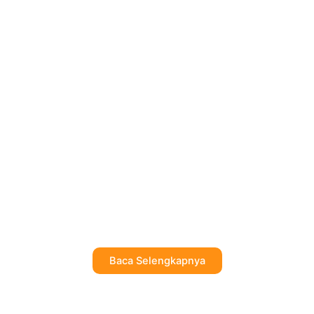
Baca Selengkapnya