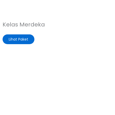
Kelas Merdeka
Lihat Paket