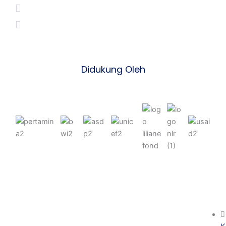
Didukung Oleh