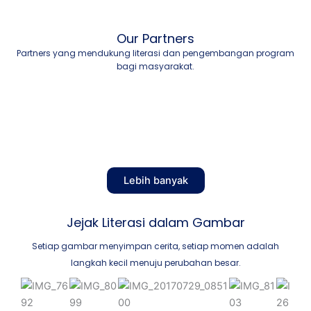
Our Partners
Partners yang mendukung literasi dan pengembangan program
bagi masyarakat.
Lebih banyak
Jejak Literasi dalam Gambar
Setiap gambar menyimpan cerita, setiap momen adalah
langkah kecil menuju perubahan besar.