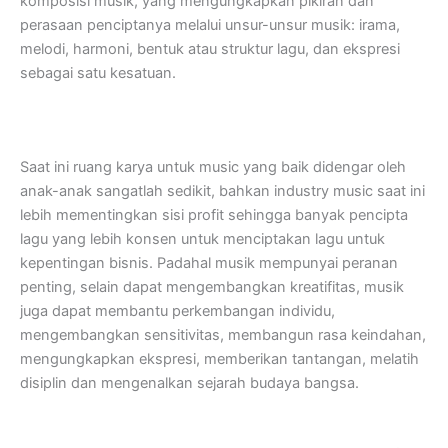
komposisi musik, yang mengungkapkan pikiran dan
perasaan penciptanya melalui unsur-unsur musik: irama,
melodi, harmoni, bentuk atau struktur lagu, dan ekspresi
sebagai satu kesatuan.
Saat ini ruang karya untuk music yang baik didengar oleh
anak-anak sangatlah sedikit, bahkan industry music saat ini
lebih mementingkan sisi profit sehingga banyak pencipta
lagu yang lebih konsen untuk menciptakan lagu untuk
kepentingan bisnis. Padahal musik mempunyai peranan
penting, selain dapat mengembangkan kreatifitas, musik
juga dapat membantu perkembangan individu,
mengembangkan sensitivitas, membangun rasa keindahan,
mengungkapkan ekspresi, memberikan tantangan, melatih
disiplin dan mengenalkan sejarah budaya bangsa.