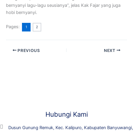
bernyanyi lagu-lagu seusianya’’, jelas Kak Fajar yang juga
hobi bernyanyi.
Pages:
1
2
PREVIOUS
NEXT
Hubungi Kami
Dusun Gunung Remuk, Kec. Kalipuro, Kabupaten Banyuwangi,