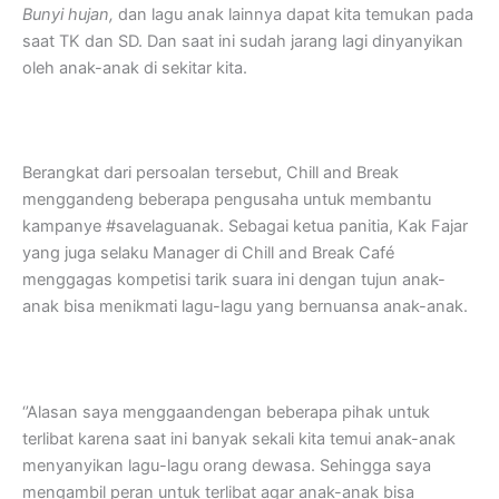
Bunyi hu­jan,
dan lagu anak lainnya dapat kita temukan pada
saat TK dan SD. Dan saat ini sudah jarang lagi dinyanyikan
oleh anak-anak di sekitar kita.
Berangkat dari persoalan tersebut, Chill and Break
menggandeng beberapa pengusaha untuk membantu
kampanye #savelaguanak. Sebagai ketua panitia, Kak Fajar
yang juga selaku Manager di Chill and Break Café
menggagas kompetisi tarik suara ini dengan tujun anak-
anak bisa menikmati lagu-lagu yang bernuansa anak-anak.
‘’Alasan saya menggaandengan beberapa pihak untuk
terlibat karena saat ini banyak sekali kita temui anak-anak
menyanyikan lagu-lagu orang dewasa. Sehingga saya
mengambil peran untuk terlibat agar anak-anak bisa