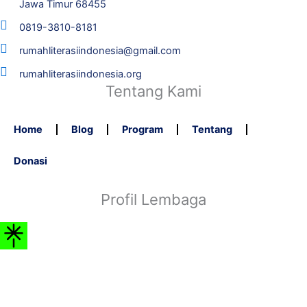
Jawa Timur 68455
0819-3810-8181
rumahliterasiindonesia@gmail.com
rumahliterasiindonesia.org
Tentang Kami
Home
Blog
Program
Tentang
Donasi
Profil Lembaga