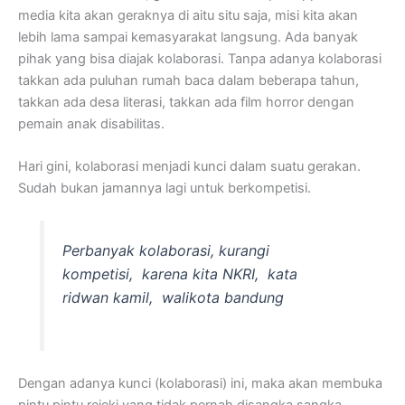
media kita akan geraknya di aitu situ saja, misi kita akan
lebih lama sampai kemasyarakat langsung. Ada banyak
pihak yang bisa diajak kolaborasi. Tanpa adanya kolaborasi
takkan ada puluhan rumah baca dalam beberapa tahun,
takkan ada desa literasi, takkan ada film horror dengan
pemain anak disabilitas.
Hari gini, kolaborasi menjadi kunci dalam suatu gerakan.
Sudah bukan jamannya lagi untuk berkompetisi.
Perbanyak kolaborasi, kurangi
kompetisi, karena kita NKRI, kata
ridwan kamil, walikota bandung
Dengan adanya kunci (kolaborasi) ini, maka akan membuka
pintu pintu rejeki yang tidak pernah disangka sangka