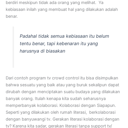
berdiri meskipun tidak ada orang yang melihat. Ya
kebiasaan inilah yang membuat hal yang dilakukan adalah
benar.
Padahal tidak semua kebiasaan itu belum
tentu benar, tapi kebenaran itu yang
harusnya di biasakan
Dari contoh program tv crowd control itu bisa disimpulkan
bahwa sesuatu yang baik atau yang buruk sekalipun dapat
dirubah dengan menciptakan suatu budaya yang dilakukan
banyak orang. Itulah kenapa kita sudah seharusnya
memperbanyak kolaborasi. Kolaborasi dengan Siapapun.
Seperti yang dilakukan oleh rumah literasi, berkolaborasi
dengan banyuwangi tv. Gerakan literasi kolaborasi dengan
tv? Karena kita sadar, gerakan literasi tanpa support tv/