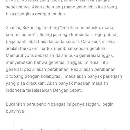
sebelumnya. Akan ada ruang ruang yang lebih luas yang
bisa dijangkau dengan mudah.
Saat ini, Bukan lagi tentang “ini loh komunitasku, mana
komunitasmu? “. Buang jauh ego komunitas, ego pribadi,
berjamaah lebih baik daripada sendiri. Cara kerja milenial
adalah berkoloni, untuk membuat sebuah gerakan.
Memurut yoris sebastian dalam buku generasi langgas,
menyebutkan bahwa generasi langgas (milenial) itu
generasi peduli akan perubahan. Peduli akan perubahan
ditopang dengan kolaborasi, maka akan banyak pekerjaan
yang bisa dilakukan. Akan banyak masalah masalah
indonesia terselesaikan Dengan cepat.
Bukankah para pendiri bangsa ini punya slogan, begini
bunyinya