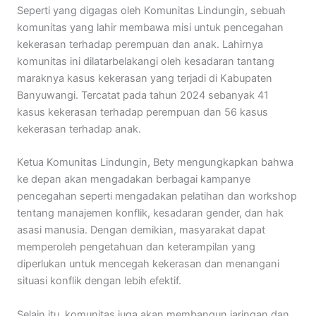
Seperti yang digagas oleh Komunitas Lindungin, sebuah
komunitas yang lahir membawa misi untuk pencegahan
kekerasan terhadap perempuan dan anak. Lahirnya
komunitas ini dilatarbelakangi oleh kesadaran tantang
maraknya kasus kekerasan yang terjadi di Kabupaten
Banyuwangi. Tercatat pada tahun 2024 sebanyak 41
kasus kekerasan terhadap perempuan dan 56 kasus
kekerasan terhadap anak.
Ketua Komunitas Lindungin, Bety mengungkapkan bahwa
ke depan akan mengadakan berbagai kampanye
pencegahan seperti mengadakan pelatihan dan workshop
tentang manajemen konflik, kesadaran gender, dan hak
asasi manusia. Dengan demikian, masyarakat dapat
memperoleh pengetahuan dan keterampilan yang
diperlukan untuk mencegah kekerasan dan menangani
situasi konflik dengan lebih efektif.
Selain itu, komunitas juga akan membangun jaringan dan