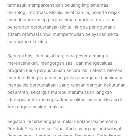
termasuk memperkenalkan peluang implementasi
teknologi informasi. Melalui pelatihan ini, peserta diajak
memahami konsep perpustakaan modern, mulai dari
penerapan perpustakaan digital hingga penggunaan
sistem otomasi untuk mempermudah pelayanan serta
manajemen koleksi.
Sebagai hasil dari pelatihan, para peserta mampu
merencanakan, mengorganisasi, dan mengevaluasi
program kerja perpustakaan secara lebih efektif. Mereka
mendapatkan pemahaman praktis mengenai bagaimana
mengelola perpustakaan yang relevan dengan kebutuhan
pesantren, sekaligus mampu merumuskan langkah
strategis untuk meningkatkan kualitas layanan literasi di
lingkungan masing-masing.
Kegiatan ini terselenggara melalui kolaborasi bersama
Pondok Pesantren se-Tapal Kuda, yang meliputi wilayah
Banyuwangi, Jember, Lumajang, Pasuruan, Probolinggo,