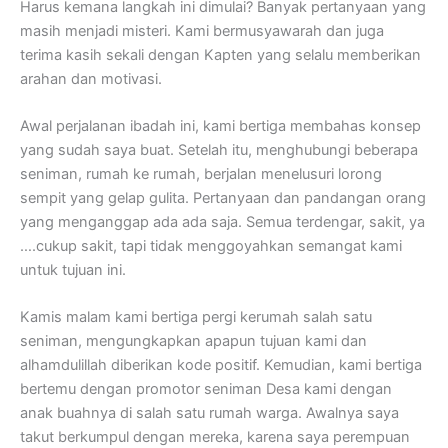
Harus kemana langkah ini dimulai? Banyak pertanyaan yang
masih menjadi misteri. Kami bermusyawarah dan juga
terima kasih sekali dengan Kapten yang selalu memberikan
arahan dan motivasi.
Awal perjalanan ibadah ini, kami bertiga membahas konsep
yang sudah saya buat. Setelah itu, menghubungi beberapa
seniman, rumah ke rumah, berjalan menelusuri lorong
sempit yang gelap gulita. Pertanyaan dan pandangan orang
yang menganggap ada ada saja. Semua terdengar, sakit, ya
….cukup sakit, tapi tidak menggoyahkan semangat kami
untuk tujuan ini.
Kamis malam kami bertiga pergi kerumah salah satu
seniman, mengungkapkan apapun tujuan kami dan
alhamdulillah diberikan kode positif. Kemudian, kami bertiga
bertemu dengan promotor seniman Desa kami dengan
anak buahnya di salah satu rumah warga. Awalnya saya
takut berkumpul dengan mereka, karena saya perempuan