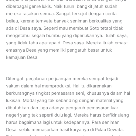
diberbagai genre lukis. Naik turun, bangkit jatuh sudah
mereka rasakan semua. Sangat terkejut dengan cerita
beliau, karena ternyata banyak seniman berkualitas yang
ada di Desa saya. Seperti mau membuat Soto tetapi tidak
mengetahui segala bumbu yang diperlukannya. Itulah saya,
yang tidak tahu apa-apa di Desa saya. Mereka itulah emas-
emasnya Desa yang memiliki pengaruh besar untuk
kemajuan Desa.
Ditengah perjalanan perjuangan mereka sempat terjadi
vakum dalam hal memproduksi. Hal itu dikarenakan
berkurangnya tingkat pemasaran seni, khususnya dalam hal
lukisan. Modal yang tak sebanding dengan material yang
dibutuhkan dan juga adanya pengaruh pemasaran luar
negeri yang tak seperti dulu lagi. Mereka harus berfikir ulang
harus bagaimana lagi untuk kedepannya. Para seniman
Desa, selalu memasarkan hasil karyanya di Pulau Dewata.