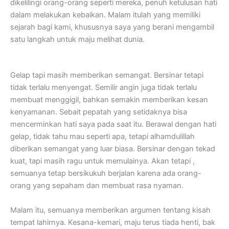
dikelilingi orang-orang seperti mereka, penuh ketulusan hati
dalam melakukan kebaikan. Malam itulah yang memiliki
sejarah bagi kami, khususnya saya yang berani mengambil
satu langkah untuk maju melihat dunia.
Gelap tapi masih memberikan semangat. Bersinar tetapi
tidak terlalu menyengat. Semilir angin juga tidak terlalu
membuat menggigil, bahkan semakin memberikan kesan
kenyamanan. Sebait pepatah yang setidaknya bisa
mencerminkan hati saya pada saat itu. Berawal dengan hati
gelap, tidak tahu mau seperti apa, tetapi alhamdulillah
diberikan semangat yang luar biasa. Bersinar dengan tekad
kuat, tapi masih ragu untuk memulainya. Akan tetapi ,
semuanya tetap bersikukuh berjalan karena ada orang-
orang yang sepaham dan membuat rasa nyaman.
Malam itu, semuanya memberikan argumen tentang kisah
tempat lahirnya. Kesana-kemari, maju terus tiada henti, bak