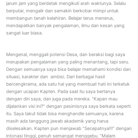
jarum jam yang berdetak mengikuti arah waktunya. Selalu
berputar, mengalir dan semakin berkobar mimpi untuk
membangun tanah kelahiran. Belajar terus menerus,
mendapatkan banyak pengalaman, ilmu dan kesan yang
sangat luar biasa.
Mengenal, menggali potensi Desa, dan beraksi bagi saya
merupakan pengalaman yang paling menantang, tapi seru.
Dengan semuanya saya bisa belajar memahami kondisi dan
situasi, karakter dan ambisi. Dari berbagai hasil
bercengkrama, ada satu hal yang membuat hati ini terketuk
dengan ucapan Kapten. Pada saat itu saya bertanya
dengan diri saya, dan juga pada mereka. “Kapan mau
dijalankan visi ini?” dengan pesimisnya saya berkata seperti
itu. Saya takut tidak bisa menghandle semuanya, karena
masih ada tanggung jawab akademik yang harus
diselesaikan. Kapten pun menjawab “Secepatnya!!!” dengan
intonasi tinggi, penuh semangat menggebu. “Malam