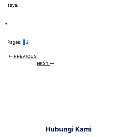
saya.
Pages:
1
2
PREVIOUS
NEXT
Hubungi Kami