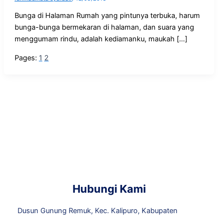
Bunga di Halaman Rumah yang pintunya terbuka, harum
bunga-bunga bermekaran di halaman, dan suara yang
menggumam rindu, adalah kediamanku, maukah […]
Pages:
1
2
Hubungi Kami
Dusun Gunung Remuk, Kec. Kalipuro, Kabupaten