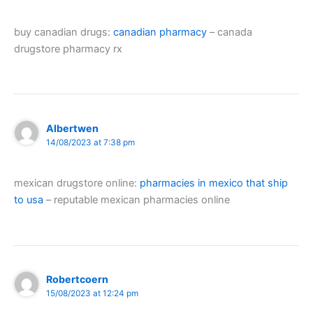
buy canadian drugs:
canadian pharmacy
– canada
drugstore pharmacy rx
Albertwen
14/08/2023 at 7:38 pm
mexican drugstore online:
pharmacies in mexico that ship
to usa
– reputable mexican pharmacies online
Robertcoern
15/08/2023 at 12:24 pm