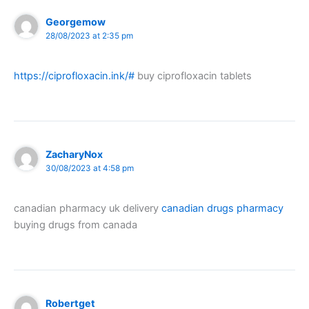
Georgemow
28/08/2023 at 2:35 pm
https://ciprofloxacin.ink/#
buy ciprofloxacin tablets
ZacharyNox
30/08/2023 at 4:58 pm
canadian pharmacy uk delivery
canadian drugs pharmacy
buying drugs from canada
Robertget