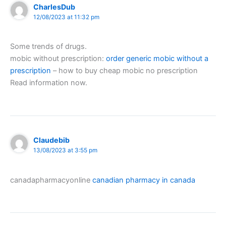
CharlesDub
12/08/2023 at 11:32 pm
Some trends of drugs.
mobic without prescription:
order generic mobic without a
prescription
– how to buy cheap mobic no prescription
Read information now.
Claudebib
13/08/2023 at 3:55 pm
canadapharmacyonline
canadian pharmacy in canada