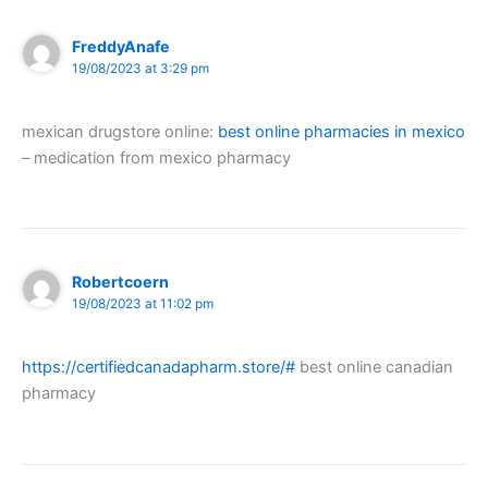
FreddyAnafe
19/08/2023 at 3:29 pm
mexican drugstore online:
best online pharmacies in mexico
– medication from mexico pharmacy
Robertcoern
19/08/2023 at 11:02 pm
https://certifiedcanadapharm.store/#
best online canadian
pharmacy