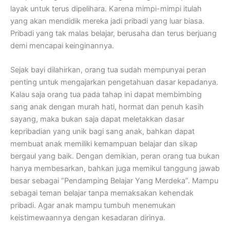
layak untuk terus dipelihara. Karena mimpi-mimpi itulah
yang akan mendidik mereka jadi pribadi yang luar biasa.
Pribadi yang tak malas belajar, berusaha dan terus berjuang
demi mencapai keinginannya.
Sejak bayi dilahirkan, orang tua sudah mempunyai peran
penting untuk mengajarkan pengetahuan dasar kepadanya.
Kalau saja orang tua pada tahap ini dapat membimbing
sang anak dengan murah hati, hormat dan penuh kasih
sayang, maka bukan saja dapat meletakkan dasar
kepribadian yang unik bagi sang anak, bahkan dapat
membuat anak memiliki kemampuan belajar dan sikap
bergaul yang baik. Dengan demikian, peran orang tua bukan
hanya
membesarkan, bahkan juga memikul tanggung jawab
besar sebagai “Pendamping Belajar Yang Merdeka”. Mampu
sebagai teman belajar tanpa memaksakan kehendak
pribadi. Agar anak mampu tumbuh menemukan
keistimewaannya dengan kesadaran dirinya.