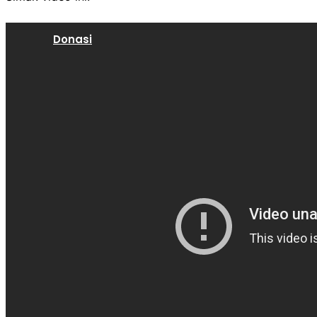
Donasi