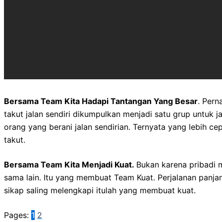
Bersama Team Kita Hadapi Tantangan Yang Besar
. Pern
takut jalan sendiri dikumpulkan menjadi satu grup untuk j
orang yang berani jalan sendirian. Ternyata yang lebih 
takut.
Bersama Team Kita Menjadi Kuat.
Bukan karena pribadi 
sama lain. Itu yang membuat Team Kuat. Perjalanan panjan
sikap saling melengkapi itulah yang membuat kuat.
Pages:
1
2