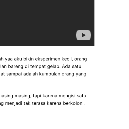
ah yaa aku bikin eksperimen kecil, orang
alan bareng di tempat gelap. Ada satu
cepat sampai adalah kumpulan orang yang
masing masing, tapi karena mengisi satu
g menjadi tak terasa karena berkoloni.