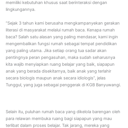
memiliki kebutuhan khusus saat berinteraksi dengan
lingkungannya.
“Sejak 3 tahun kami berusaha mengkampanyekan gerakan
literasi di masyarakat melalui rumah baca. Kenapa rumah
baca? Salah satu alasan yang paling mendasar, kami ingin
mengembalikan fungsi rumah sebagai tempat pendidikan
yang paling utama. Jika setiap orang tua sadar akan
pentingnya peran pengasuhan, maka sudah seharusnya
kita wajib menyiapkan ruang belajar yang baik, siapapun
anak yang berada disekitarnya, baik anak yang terlahir
secara biologis maupun anak secara idiologis”, jelas
Tunggul, yang juga sebagai penggerak di KGB Banyuwangi.
Selain itu, puluhan rumah baca yang dikelola barengan oleh
para relawan membuka ruang bagi siapapun yang mau
terlibat dalam proses belajar. Tak jarang, mereka yang