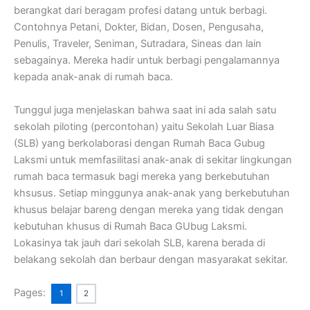
berangkat dari beragam profesi datang untuk berbagi.
Contohnya Petani, Dokter, Bidan, Dosen, Pengusaha,
Penulis, Traveler, Seniman, Sutradara, Sineas dan lain
sebagainya. Mereka hadir untuk berbagi pengalamannya
kepada anak-anak di rumah baca.
Tunggul juga menjelaskan bahwa saat ini ada salah satu
sekolah piloting (percontohan) yaitu Sekolah Luar Biasa
(SLB) yang berkolaborasi dengan Rumah Baca Gubug
Laksmi untuk memfasilitasi anak-anak di sekitar lingkungan
rumah baca termasuk bagi mereka yang berkebutuhan
khsusus. Setiap minggunya anak-anak yang berkebutuhan
khusus belajar bareng dengan mereka yang tidak dengan
kebutuhan khusus di Rumah Baca GUbug Laksmi.
Lokasinya tak jauh dari sekolah SLB, karena berada di
belakang sekolah dan berbaur dengan masyarakat sekitar.
Pages:
1
2