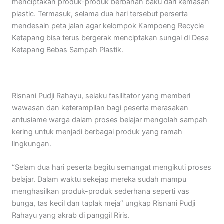
menciptakan produk-produk berbahan baku dari kemasan
plastic. Termasuk, selama dua hari tersebut perserta
mendesain peta jalan agar kelompok Kampoeng Recycle
Ketapang bisa terus bergerak menciptakan sungai di Desa
Ketapang Bebas Sampah Plastik.
Risnani Pudji Rahayu, selaku fasilitator yang memberi
wawasan dan keterampilan bagi peserta merasakan
antusiame warga dalam proses belajar mengolah sampah
kering untuk menjadi berbagai produk yang ramah
lingkungan.
“Selam dua hari peserta begitu semangat mengikuti proses
belajar. Dalam waktu sekejap mereka sudah mampu
menghasilkan produk-produk sederhana seperti vas
bunga, tas kecil dan taplak meja” ungkap Risnani Pudji
Rahayu yang akrab di panggil Riris.