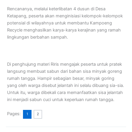
Rencananya, melalui keterlibatan 4 dusun di Desa
Ketapang, peserta akan menginisiasi kelompok-kelompok
potensial di wilayahnya untuk membantu Kampoeng
Recycle menghasilkan karya-karya kerajinan yang ramah
lingkungan berbahan sampah.
Di penghujung materi Riris mengajak peserta untuk pratek
langsung membuat sabun dari bahan sisa minyak goreng
rumah tangga. Hampir sebagian besar, minyak goring
yang oleh warga disebut jelantah ini selalu dibuang sia-sia.
Untuk itu, warga dibekali cara memanfaatkan sisa jelantah
ini menjadi sabun cuci untuk keperluan rumah tangga.
Pages:
1
2