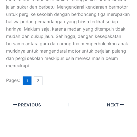
jalan sukar dan berbatu. Mengendarai kendaraan bermotor
untuk pergi ke sekolah dengan berbonceng tiga merupakan
hal wajar dan pemandangan yang biasa terlihat setiap
harinya. Maklum saja, karena medan yang ditempuh tidak
mudah dan cukup jauh. Sehingga, dengan kesepakatan
bersama antara guru dan orang tua memperbolehkan anak
muridnya untuk mengendarai motor untuk perjalan pulang
dan pergi sekolah meskipun usia mereka masih belum
mencukupi.
Pages:
1
2
PREVIOUS
NEXT