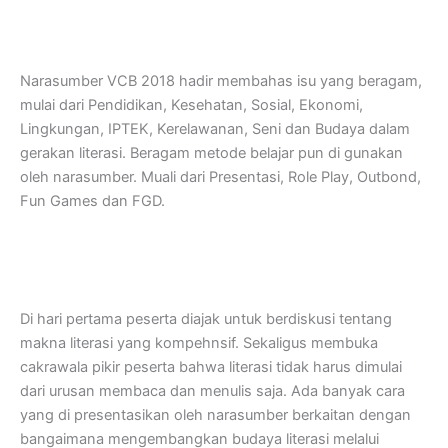
Narasumber VCB 2018 hadir membahas isu yang beragam,
mulai dari Pendidikan, Kesehatan, Sosial, Ekonomi,
Lingkungan, IPTEK, Kerelawanan, Seni dan Budaya dalam
gerakan literasi. Beragam metode belajar pun di gunakan
oleh narasumber. Muali dari Presentasi, Role Play, Outbond,
Fun Games dan FGD.
Di hari pertama peserta diajak untuk berdiskusi tentang
makna literasi yang kompehnsif. Sekaligus membuka
cakrawala pikir peserta bahwa literasi tidak harus dimulai
dari urusan membaca dan menulis saja. Ada banyak cara
yang di presentasikan oleh narasumber berkaitan dengan
bangaimana mengembangkan budaya literasi melalui