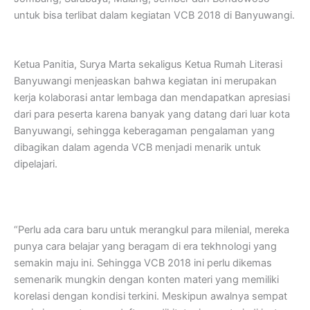
untuk bisa terlibat dalam kegiatan VCB 2018 di Banyuwangi.
Ketua Panitia, Surya Marta sekaligus Ketua Rumah Literasi
Banyuwangi menjeaskan bahwa kegiatan ini merupakan
kerja kolaborasi antar lembaga dan mendapatkan apresiasi
dari para peserta karena banyak yang datang dari luar kota
Banyuwangi, sehingga keberagaman pengalaman yang
dibagikan dalam agenda VCB menjadi menarik untuk
dipelajari.
“Perlu ada cara baru untuk merangkul para milenial, mereka
punya cara belajar yang beragam di era tekhnologi yang
semakin maju ini. Sehingga VCB 2018 ini perlu dikemas
semenarik mungkin dengan konten materi yang memiliki
korelasi dengan kondisi terkini. Meskipun awalnya sempat