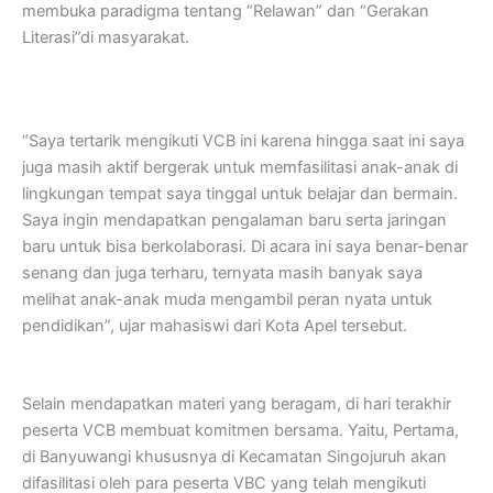
membuka paradigma tentang “Relawan” dan “Gerakan
Literasi”di masyarakat.
“Saya tertarik mengikuti VCB ini karena hingga saat ini saya
juga masih aktif bergerak untuk memfasilitasi anak-anak di
lingkungan tempat saya tinggal untuk belajar dan bermain.
Saya ingin mendapatkan pengalaman baru serta jaringan
baru untuk bisa berkolaborasi. Di acara ini saya benar-benar
senang dan juga terharu, ternyata masih banyak saya
melihat anak-anak muda mengambil peran nyata untuk
pendidikan”, ujar mahasiswi dari Kota Apel tersebut.
Selain mendapatkan materi yang beragam, di hari terakhir
peserta VCB membuat komitmen bersama. Yaitu, Pertama,
di Banyuwangi khususnya di Kecamatan Singojuruh akan
difasilitasi oleh para peserta VBC yang telah mengikuti