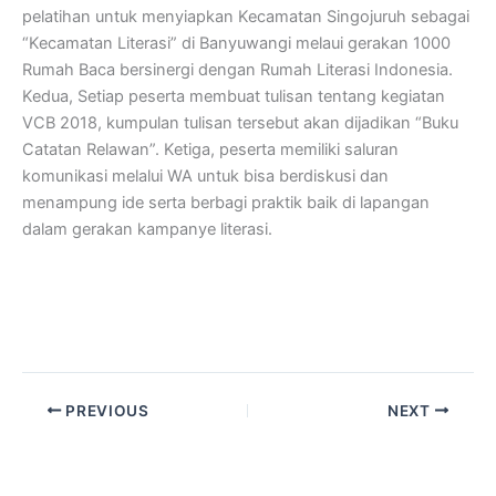
pelatihan untuk menyiapkan Kecamatan Singojuruh sebagai
“Kecamatan Literasi” di Banyuwangi melaui gerakan 1000
Rumah Baca bersinergi dengan Rumah Literasi Indonesia.
Kedua, Setiap peserta membuat tulisan tentang kegiatan
VCB 2018, kumpulan tulisan tersebut akan dijadikan “Buku
Catatan Relawan”. Ketiga, peserta memiliki saluran
komunikasi melalui WA untuk bisa berdiskusi dan
menampung ide serta berbagi praktik baik di lapangan
dalam gerakan kampanye literasi.
PREVIOUS
NEXT