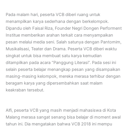
Pada malam hari, peserta VCB diberi ruang untuk
menampilkan karya sederhana dengan berkelompok.
Dipandu oleh Faisal Riza, Founder Negri Dongen Performent
Institue memberikan arahan terkait cara menyampaikan
pesan melalui media seni. Salah satunya dengan Pantomim,
Musikalisasi, Teater dan Drama. Peserta VCB diberi waktu
singkat untuk bisa membuat satu karya kemudian
ditampilkan pada acara “Panggung Literasi”. Pada sesi ini
selain peserta belajar menangkap pesan yang disampaikan
masing-masing kelompok, mereka merasa terhibur dengan
beragam karya yang dipersembahkan saat malam
keakraban tersebut.
Alfi, peserta VCB yang masih menjadi mahasiswa di Kota
Malang merasa sangat senang bisa belajar di moment awal
tahun ini. Dia mengatakan bahwa VCB 2018 ini mempu