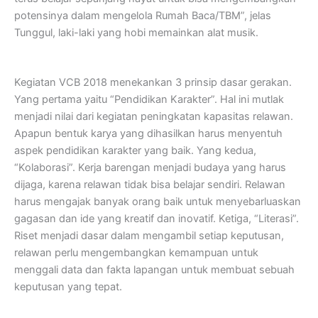
potensinya dalam mengelola Rumah Baca/TBM”, jelas
Tunggul, laki-laki yang hobi memainkan alat musik.
Kegiatan VCB 2018 menekankan 3 prinsip dasar gerakan.
Yang pertama yaitu “Pendidikan Karakter”. Hal ini mutlak
menjadi nilai dari kegiatan peningkatan kapasitas relawan.
Apapun bentuk karya yang dihasilkan harus menyentuh
aspek pendidikan karakter yang baik. Yang kedua,
“Kolaborasi”. Kerja barengan menjadi budaya yang harus
dijaga, karena relawan tidak bisa belajar sendiri. Relawan
harus mengajak banyak orang baik untuk menyebarluaskan
gagasan dan ide yang kreatif dan inovatif. Ketiga, “Literasi”.
Riset menjadi dasar dalam mengambil setiap keputusan,
relawan perlu mengembangkan kemampuan untuk
menggali data dan fakta lapangan untuk membuat sebuah
keputusan yang tepat.