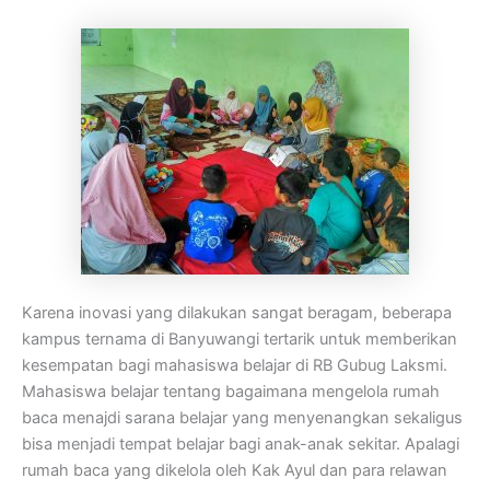
Karena inovasi yang dilakukan sangat beragam, beberapa
kampus ternama di Banyuwangi tertarik untuk memberikan
kesempatan bagi mahasiswa belajar di RB Gubug Laksmi.
Mahasiswa belajar tentang bagaimana mengelola rumah
baca menajdi sarana belajar yang menyenangkan sekaligus
bisa menjadi tempat belajar bagi anak-anak sekitar. Apalagi
rumah baca yang dikelola oleh Kak Ayul dan para relawan