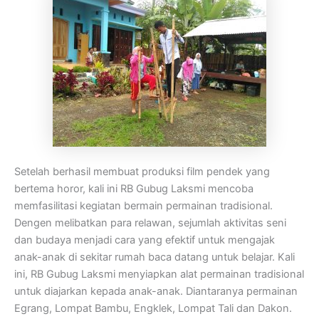
Setelah berhasil membuat produksi film pendek yang
bertema horor, kali ini RB Gubug Laksmi mencoba
memfasilitasi kegiatan bermain permainan tradisional.
Dengen melibatkan para relawan, sejumlah aktivitas seni
dan budaya menjadi cara yang efektif untuk mengajak
anak-anak di sekitar rumah baca datang untuk belajar. Kali
ini, RB Gubug Laksmi menyiapkan alat permainan tradisional
untuk diajarkan kepada anak-anak. Diantaranya permainan
Egrang, Lompat Bambu, Engklek, Lompat Tali dan Dakon.