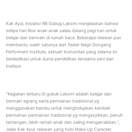
Kak Ayul, inisiator RB Gubug Laksmi menjelaskan bahwa
setipa hari libur anak-anak salalu datang pagi hari untuk
belajar dan bermain di rumah baca. Beberapa relawan pun
membantu, salah satunya dari Teater Negri Dongeng
Performent Institute, sebuah komunitas yang selama ini
berdedikasi untuk dunia pendidikan terutama seni dan
budaya.
“Kegiatan terbaru Di gubuk Laksmi adalah belajar dan
bermain egrang serta permainan tradisional yg
menggunakan bambu untuk menghidupkan kembali
permainan permainan tradisional yg mengasyikkan, penuh
tantangan, lebih ramah anak dan saling mengakrabkan.”,
Jelas Kak Ayul, relawan yang hobi Make Up Caracter.