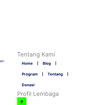
Tentang Kami
ten
Home
Blog
Program
Tentang
Donasi
Profil Lembaga