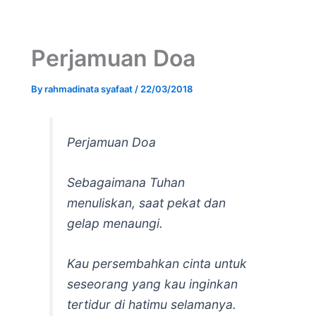
Perjamuan Doa
By
rahmadinata syafaat
/
22/03/2018
Perjamuan Doa
Sebagaimana Tuhan
menuliskan, saat pekat dan
gelap menaungi.
Kau persembahkan cinta untuk
seseorang yang kau inginkan
tertidur di hatimu selamanya.