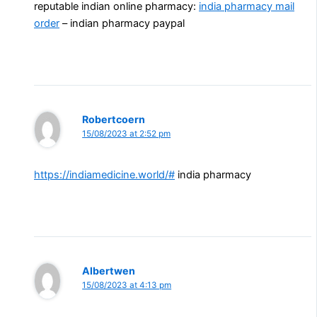
reputable indian online pharmacy:
india pharmacy mail
order
– indian pharmacy paypal
Robertcoern
15/08/2023 at 2:52 pm
https://indiamedicine.world/#
india pharmacy
Albertwen
15/08/2023 at 4:13 pm