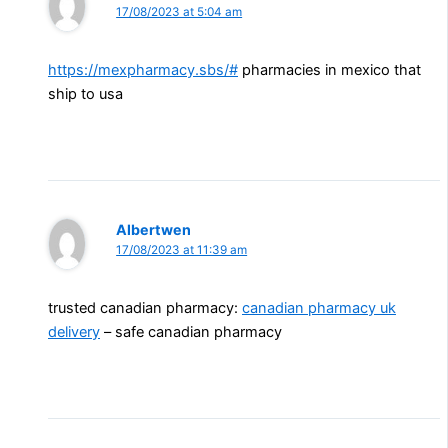
17/08/2023 at 5:04 am
https://mexpharmacy.sbs/#
pharmacies in mexico that
ship to usa
Albertwen
17/08/2023 at 11:39 am
trusted canadian pharmacy:
canadian pharmacy uk
delivery
– safe canadian pharmacy