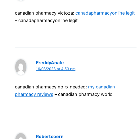
canadian pharmacy victoza:
canadapharmacyonline legit
– canadapharmacyonline legit
FreddyAnafe
16/08/2023 at 4:53 pm
canadian pharmacy no rx needed:
my canadian
pharmacy reviews
– canadian pharmacy world
Robertcoern