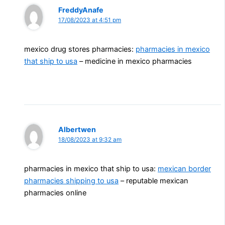
FreddyAnafe
17/08/2023 at 4:51 pm
mexico drug stores pharmacies:
pharmacies in mexico
that ship to usa
– medicine in mexico pharmacies
Albertwen
18/08/2023 at 9:32 am
pharmacies in mexico that ship to usa:
mexican border
pharmacies shipping to usa
– reputable mexican
pharmacies online