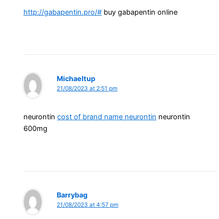
http://gabapentin.pro/#
buy gabapentin online
Michaeltup
21/08/2023 at 2:51 pm
neurontin
cost of brand name neurontin
neurontin
600mg
Barrybag
21/08/2023 at 4:57 pm