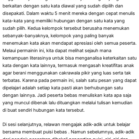
berkaitan dengan satu kata diawal yang sudah dipilih dan
disepakati. Dalam waktu 5 menit mereka dengan cepat menulis
kata-kata yang memiliki hubungan dengan satu kata yang
sudah pilih. Kedua kelompok tersebut berusaha menemukan
sebanyak-banyaknya, kelompok yang paling banyak
menemukan kata akan mendapat apresiasi oleh semua peserta.
Melaui permainin ini, kita dapat melihat sejauh mana
kemampuan literasinya untuk bisa menganalisa keterkaitan satu
kata dengan kata lainnya, termasuk mengasah kreatifitas anak
agar berani menggunakan cakrawala pikir yang luas serta tak
terbatas. Karena pada permain ini, salah satu pesan yang dapat
dipelajari adalah setiap kata pasti akan berhubungan satu
dengan lainnya. Jadi peserta bebas menuliskan kata apa saja
yang muncul dibenak lalu dituangkan melalui tulisan kemudian
di buat sendiri hubungan kata tersebut.
Di sesi selanjutnya, relawan mengajak adik-adik untuk belajar
bersama membuat puisi bebas . Namun sebelumnya, adik-adik