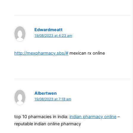
Edwardmeatt
19/08/2023 at 4:23 am
http://mexpharmacy.sbs/#
mexican rx online
Albertwen
19/08/2023 at 7:18 am
top 10 pharmacies in india:
indian pharmacy online
–
reputable indian online pharmacy