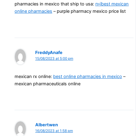
pharmacies in mexico that ship to usa:
п»їbest mexican
online pharmacies
– purple pharmacy mexico price list
FreddyAnafe
15/08/2023 at 5:00 pm
mexican rx online:
best online pharmacies in mexico
–
mexican pharmaceuticals online
Albertwen
16/08/2023 at 1:58 pm