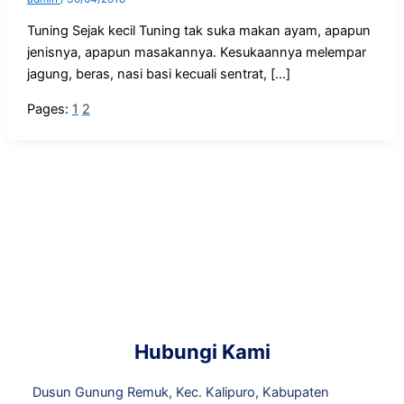
Tuning Sejak kecil Tuning tak suka makan ayam, apapun
jenisnya, apapun masakannya. Kesukaannya melempar
jagung, beras, nasi basi kecuali sentrat, […]
Pages:
1
2
Hubungi Kami
Dusun Gunung Remuk, Kec. Kalipuro, Kabupaten