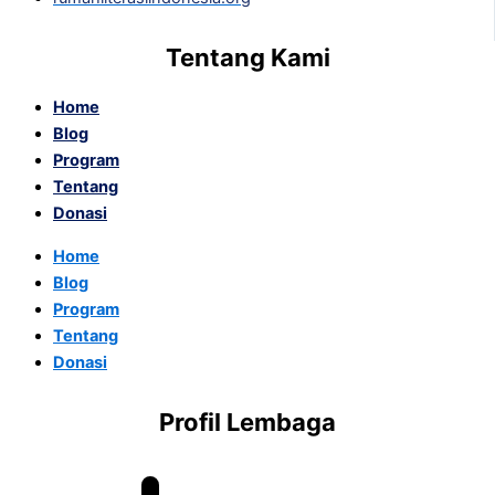
Tentang Kami
Home
Blog
Program
Tentang
Donasi
Home
Blog
Program
Tentang
Donasi
Profil Lembaga