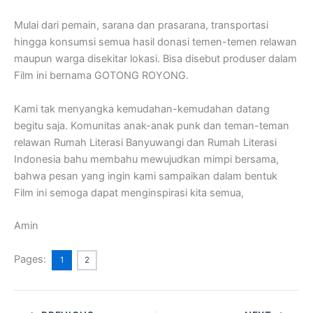
Mulai dari pemain, sarana dan prasarana, transportasi
hingga konsumsi semua hasil donasi temen-temen relawan
maupun warga disekitar lokasi. Bisa disebut produser dalam
Film ini bernama GOTONG ROYONG.
Kami tak menyangka kemudahan-kemudahan datang
begitu saja. Komunitas anak-anak punk dan teman-teman
relawan Rumah Literasi Banyuwangi dan Rumah Literasi
Indonesia bahu membahu mewujudkan mimpi bersama,
bahwa pesan yang ingin kami sampaikan dalam bentuk
Film ini semoga dapat menginspirasi kita semua,
Amin
Pages:
1
2