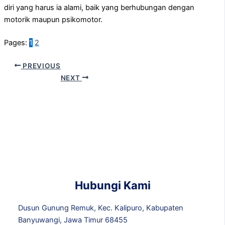
diri yang harus ia alami, baik yang berhubungan dengan
motorik maupun psikomotor.
Pages:
1
2
PREVIOUS
NEXT
Hubungi Kami
Dusun Gunung Remuk, Kec. Kalipuro, Kabupaten
Banyuwangi, Jawa Timur 68455