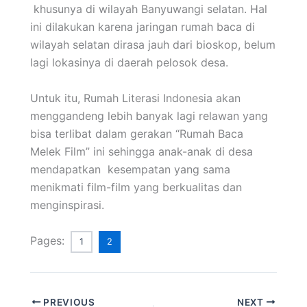
khusunya di wilayah Banyuwangi selatan. Hal
ini dilakukan karena jaringan rumah baca di
wilayah selatan dirasa jauh dari bioskop, belum
lagi lokasinya di daerah pelosok desa.
Untuk itu, Rumah Literasi Indonesia akan
menggandeng lebih banyak lagi relawan yang
bisa terlibat dalam gerakan “Rumah Baca
Melek Film” ini sehingga anak-anak di desa
mendapatkan kesempatan yang sama
menikmati film-film yang berkualitas dan
menginspirasi.
Pages:
1
2
PREVIOUS
NEXT