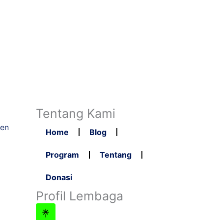
Tentang Kami
ten
Home
Blog
Program
Tentang
Donasi
Profil Lembaga