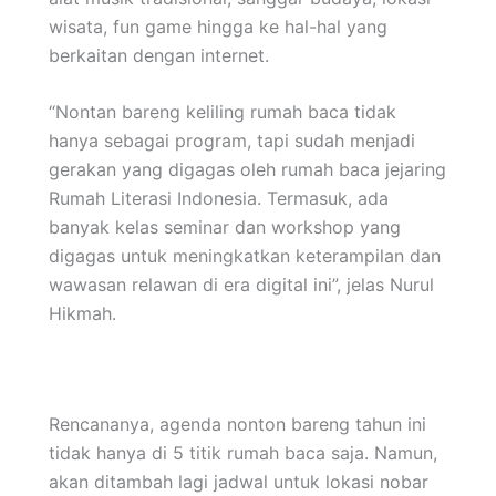
wisata, fun game hingga ke hal-hal yang
berkaitan dengan internet.
“Nontan bareng keliling rumah baca tidak
hanya sebagai program, tapi sudah menjadi
gerakan yang digagas oleh rumah baca jejaring
Rumah Literasi Indonesia. Termasuk, ada
banyak kelas seminar dan workshop yang
digagas untuk meningkatkan keterampilan dan
wawasan relawan di era digital ini”, jelas Nurul
Hikmah.
Rencananya, agenda nonton bareng tahun ini
tidak hanya di 5 titik rumah baca saja. Namun,
akan ditambah lagi jadwal untuk lokasi nobar