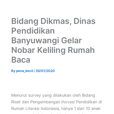
Bidang Dikmas, Dinas
Pendidikan
Banyuwangi Gelar
Nobar Keliling Rumah
Baca
By
pena_kecil
/
26/01/2020
Menurut survey yang dilakukan oleh Bidang
Riset dan Pengembangan Inovasi Pendidikan di
Rumah Literasi Indonesia, hanya 1 dari 10 anak