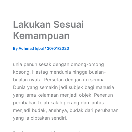
Lakukan Sesuai
Kemampuan
By
Achmad Iqbal
/
30/01/2020
unia penuh sesak dengan omong-omong
kosong. Hastag mendunia hingga bualan-
bualan nyata. Persetan dengan itu semua.
Dunia yang semakin jadi subjek bagi manusia
yang lama kelamaan menjadi objek. Penenun
perubahan telah kalah perang dan lantas
menjadi budak, anehnya, budak dari perubahan
yang ia ciptakan sendiri.