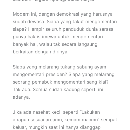
Modern ini, dengan demokrasi yang harusnya
sudah dewasa. Siapa yang takut mengomentari
siapa? Hampir seluruh penduduk dunia serasa
punya hak istimewa untuk mengomentari
banyak hal, walau tak secara langsung
berkaitan dengan dirinya.
Siapa yang melarang tukang sabung ayam
mengomentari presiden? Siapa yang melarang
seorang pemabuk mengomentari sang kiai?
Tak ada. Semua sudah kadung seperti ini
adanya.
Jika ada nasehat kecil seperti “Lakukan
apapun sesuai areamu, kemampuanmu” sempat
keluar, mungkin saat ini hanya dianggap