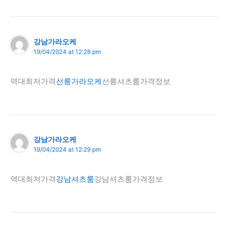
강남가라오케
19/04/2024 at 12:28 pm
역대최저가격
선릉가라오케
선릉셔츠룸가격정보
강남가라오케
19/04/2024 at 12:29 pm
역대최저가격
강남셔츠룸
강남셔츠룸가격정보