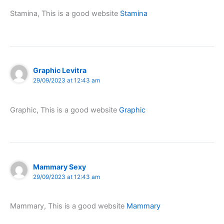
Stamina, This is a good website
Stamina
Graphic Levitra
29/09/2023 at 12:43 am
Graphic, This is a good website
Graphic
Mammary Sexy
29/09/2023 at 12:43 am
Mammary, This is a good website
Mammary