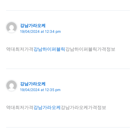
강남가라오케
19/04/2024 at 12:34 pm
역대최저가격
강남하이퍼블릭
강남하이퍼블릭가격정보
강남가라오케
19/04/2024 at 12:35 pm
역대최저가격
강남가라오케
강남가라오케가격정보