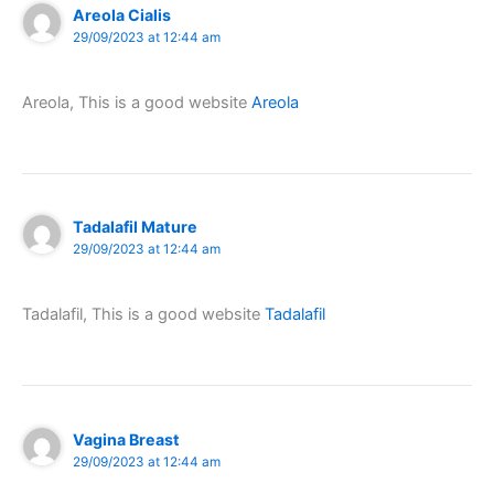
Areola Cialis
29/09/2023 at 12:44 am
Areola, This is a good website
Areola
Tadalafil Mature
29/09/2023 at 12:44 am
Tadalafil, This is a good website
Tadalafil
Vagina Breast
29/09/2023 at 12:44 am