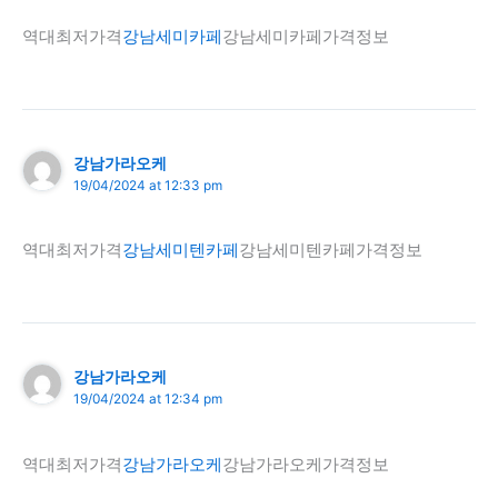
역대최저가격
강남세미카페
강남세미카페가격정보
강남가라오케
19/04/2024 at 12:33 pm
역대최저가격
강남세미텐카페
강남세미텐카페가격정보
강남가라오케
19/04/2024 at 12:34 pm
역대최저가격
강남가라오케
강남가라오케가격정보