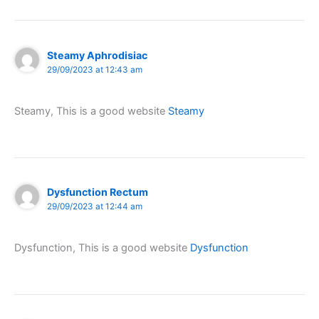
Steamy Aphrodisiac
29/09/2023 at 12:43 am
Steamy, This is a good website
Steamy
Dysfunction Rectum
29/09/2023 at 12:44 am
Dysfunction, This is a good website
Dysfunction