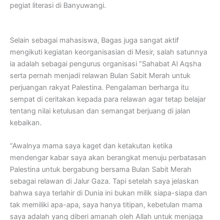
pegiat literasi di Banyuwangi.
Selain sebagai mahasiswa, Bagas juga sangat aktif
mengikuti kegiatan keorganisasian di Mesir, salah satunnya
ia adalah sebagai pengurus organisasi “Sahabat Al Aqsha
serta pernah menjadi relawan Bulan Sabit Merah untuk
perjuangan rakyat Palestina. Pengalaman berharga itu
sempat di ceritakan kepada para relawan agar tetap belajar
tentang nilai ketulusan dan semangat berjuang di jalan
kebaikan.
“Awalnya mama saya kaget dan ketakutan ketika
mendengar kabar saya akan berangkat menuju perbatasan
Palestina untuk bergabung bersama Bulan Sabit Merah
sebagai relawan di Jalur Gaza. Tapi setelah saya jelaskan
bahwa saya terlahir di Dunia ini bukan milik siapa-siapa dan
tak memiliki apa-apa, saya hanya titipan, kebetulan mama
saya adalah yang diberi amanah oleh Allah untuk menjaga