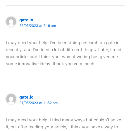
gate io
26/05/2023 at 2:19 am
I may need your help. I’ve been doing research on gate io
recently, and I’ve tried a lot of different things. Later, I read
your article, and I think your way of writing has given me
some innovative ideas, thank you very much.
gate.io
31/05/2023 at 11:52 pm
I may need your help. I tried many ways but couldn’t solve
it, but after reading your article, I think you have a way to