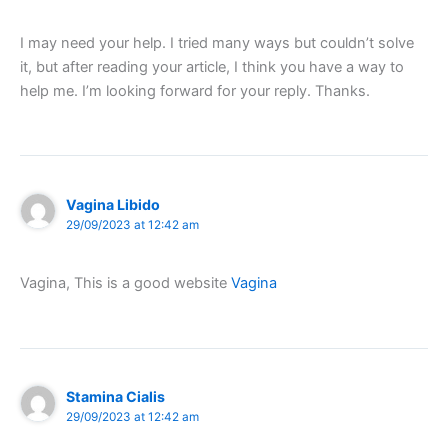
I may need your help. I tried many ways but couldn’t solve
it, but after reading your article, I think you have a way to
help me. I’m looking forward for your reply. Thanks.
Vagina Libido
29/09/2023 at 12:42 am
Vagina, This is a good website
Vagina
Stamina Cialis
29/09/2023 at 12:42 am