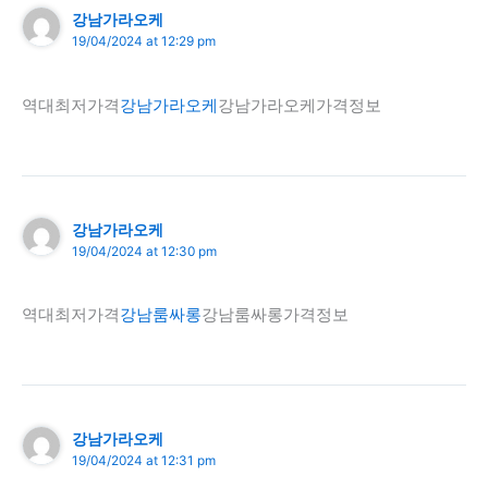
강남가라오케
19/04/2024 at 12:29 pm
역대최저가격
강남가라오케
강남가라오케가격정보
강남가라오케
19/04/2024 at 12:30 pm
역대최저가격
강남룸싸롱
강남룸싸롱가격정보
강남가라오케
19/04/2024 at 12:31 pm