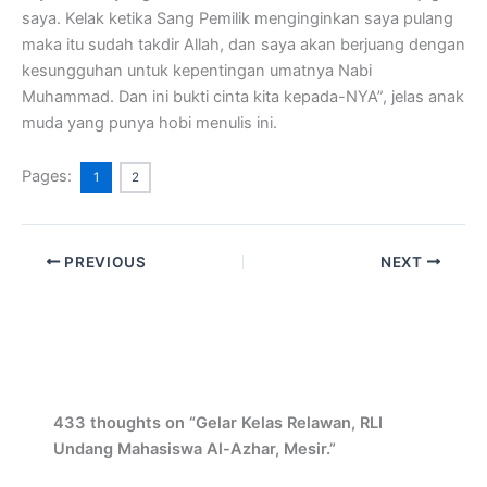
saya. Kelak ketika Sang Pemilik menginginkan saya pulang
maka itu sudah takdir Allah, dan saya akan berjuang dengan
kesungguhan untuk kepentingan umatnya Nabi
Muhammad. Dan ini bukti cinta kita kepada-NYA”, jelas anak
muda yang punya hobi menulis ini.
Pages:
1
2
PREVIOUS
NEXT
433 thoughts on “Gelar Kelas Relawan, RLI
Undang Mahasiswa Al-Azhar, Mesir.”