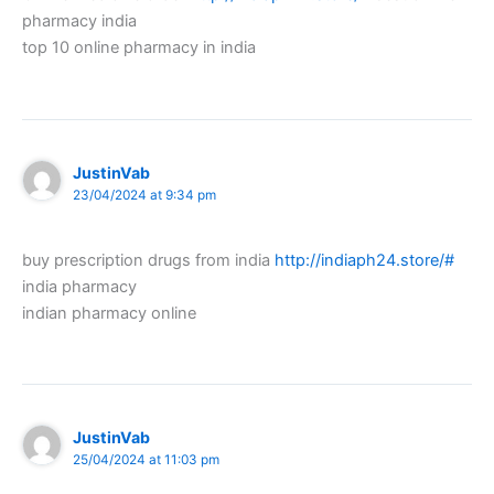
pharmacy india
top 10 online pharmacy in india
JustinVab
23/04/2024 at 9:34 pm
buy prescription drugs from india
http://indiaph24.store/#
india pharmacy
indian pharmacy online
JustinVab
25/04/2024 at 11:03 pm