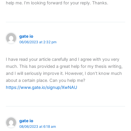
help me. I’m looking forward for your reply. Thanks.
gate io
06/06/2023 at 2:32 pm
I have read your article carefully and I agree with you very
much. This has provided a great help for my thesis writing,
and I will seriously improve it. However, I don’t know much
about a certain place. Can you help me?
https://www.gate.io/signup/XwNAU
gate io
08/06/2023 at 6:18 am