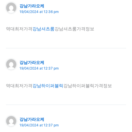
강남가라오케
19/04/2024 at 12:36 pm
역대최저가격
강남셔츠룸
강남셔츠룸가격정보
강남가라오케
19/04/2024 at 12:37 pm
역대최저가격
강남하이퍼블릭
강남하이퍼블릭가격정보
강남가라오케
19/04/2024 at 12:37 pm