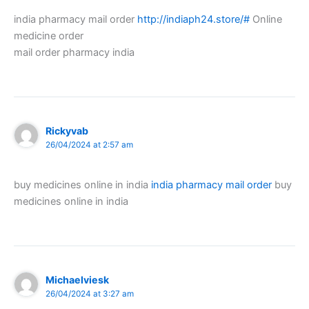
india pharmacy mail order
http://indiaph24.store/#
Online
medicine order
mail order pharmacy india
Rickyvab
26/04/2024 at 2:57 am
buy medicines online in india
india pharmacy mail order
buy
medicines online in india
Michaelviesk
26/04/2024 at 3:27 am