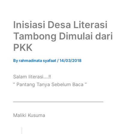
Inisiasi Desa Literasi
Tambong Dimulai dari
PKK
By
rahmadinata syafaat
/
14/03/2018
Salam literasi….!!
” Pantang Tanya Sebelum Baca ”
___________________________________________
Maliki Kusuma