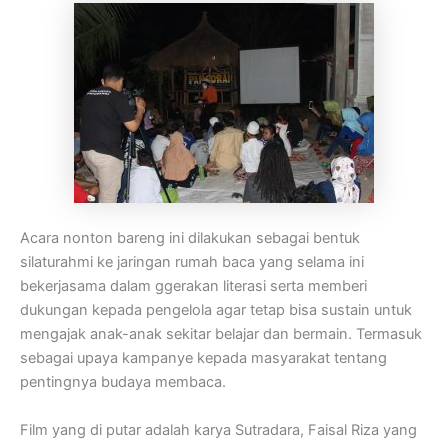
Acara nonton bareng ini dilakukan sebagai bentuk
silaturahmi ke jaringan rumah baca yang selama ini
bekerjasama dalam ggerakan literasi serta memberi
dukungan kepada pengelola agar tetap bisa sustain untuk
mengajak anak-anak sekitar belajar dan bermain. Termasuk
sebagai upaya kampanye kepada masyarakat tentang
pentingnya budaya membaca.
Film yang di putar adalah karya Sutradara, Faisal Riza yang