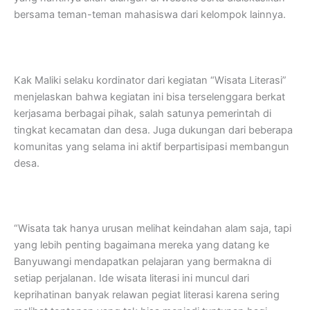
bersama teman-teman mahasiswa dari kelompok lainnya.
Kak Maliki selaku kordinator dari kegiatan “Wisata Literasi”
menjelaskan bahwa kegiatan ini bisa terselenggara berkat
kerjasama berbagai pihak, salah satunya pemerintah di
tingkat kecamatan dan desa. Juga dukungan dari beberapa
komunitas yang selama ini aktif berpartisipasi membangun
desa.
“Wisata tak hanya urusan melihat keindahan alam saja, tapi
yang lebih penting bagaimana mereka yang datang ke
Banyuwangi mendapatkan pelajaran yang bermakna di
setiap perjalanan. Ide wisata literasi ini muncul dari
keprihatinan banyak relawan pegiat literasi karena sering