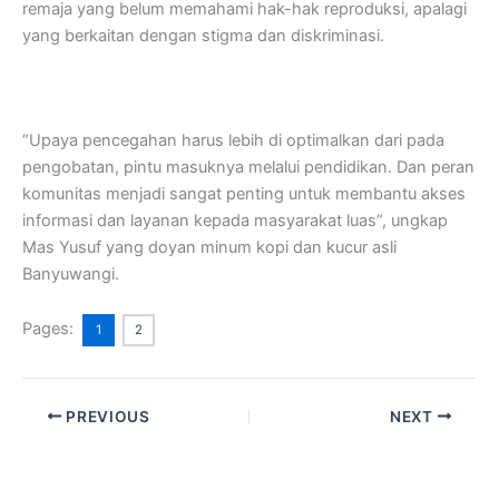
remaja yang belum memahami hak-hak reproduksi, apalagi
yang berkaitan dengan stigma dan diskriminasi.
“Upaya pencegahan harus lebih di optimalkan dari pada
pengobatan, pintu masuknya melalui pendidikan. Dan peran
komunitas menjadi sangat penting untuk membantu akses
informasi dan layanan kepada masyarakat luas”, ungkap
Mas Yusuf yang doyan minum kopi dan kucur asli
Banyuwangi.
Pages:
1
2
PREVIOUS
NEXT