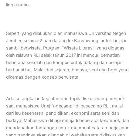
lingkungan.
Seperti yang dilakukan oleh mahasiswa Universitas Negeri
Jember, selama 2 hari datang ke Banyuwangi untuk belajar
sambil berwisata. Program “Wisata Literasi” yang digagas
oleh relawan RLI sejak tahun 2017 ini mencuri perhatian
beberapa sekolah dan kampus untuk datang dan belajar
berbagai hal. Mulai dari sejarah, budaya, seni dan hobi yang
dikemas dengan konsep berwisata.
Ada serangkaian kegiatan dan topik diskusi yang menarik
saat mahasiswa Unej “ngecamp” di basecamp RLI, mulai
dari isu kesehatan, pendidikan, ekonomi serta seni dan
budaya. Mahasiswa dibagi menjadi beberapa kelompok dan
mendapatkan tantangan untuk membuat catatan perjalanan
yang nantinya akan diungah di website serta didiskusikan