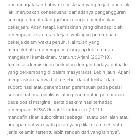
pun mengatakan bahwa kemiskinan yang terjadi pada laki-
laki merupakan konsekuensi dari adanya pengangguran
sehingga dapat ditanggulangi dengan memberikan
pekerjaan. Akan tetapi, kemiskinan yang dihadapi oleh
perempuan akan tetap terjadi walaupun perempuan
bekerja dalam waktu penuh. Hal itulah yang
mengakibatkan perempuan dianggap lebih rentan
mengalami kemiskinan. Menurut Arjani (2007:10),
feminisasi kemiskinan berkaitan dengan budaya patriarki
yang berkembang di dalam masyarakat. Lebih jauh, Arjani
menjelaskan bahwa hal tersebut dapat terlihat dari
subordinasi atau penempatan perempuan pada posisi
subordinat, marginalisasi atau penempatan perempuan
pada posisi marginal, serta deskriminasi terhadap
perempuan. KP3A Republik Indonesia (2010)
mendefinisikan subordinasi sebagai “suatu penilaian atau
angapan bahwa suatu peran yang dilakukan oleh satu
jenis kelamin tertentu lebih rendah dari yang lainnya”.