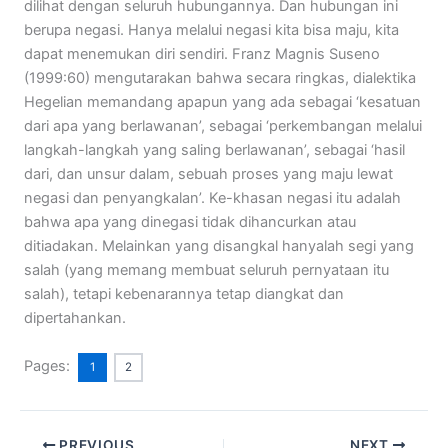
dilihat dengan seluruh hubungannya. Dan hubungan ini
berupa negasi. Hanya melalui negasi kita bisa maju, kita
dapat menemukan diri sendiri. Franz Magnis Suseno
(1999:60) mengutarakan bahwa secara ringkas, dialektika
Hegelian memandang apapun yang ada sebagai ‘kesatuan
dari apa yang berlawanan’, sebagai ‘perkembangan melalui
langkah-langkah yang saling berlawanan’, sebagai ‘hasil
dari, dan unsur dalam, sebuah proses yang maju lewat
negasi dan penyangkalan’. Ke-khasan negasi itu adalah
bahwa apa yang dinegasi tidak dihancurkan atau
ditiadakan. Melainkan yang disangkal hanyalah segi yang
salah (yang memang membuat seluruh pernyataan itu
salah), tetapi kebenarannya tetap diangkat dan
dipertahankan.
Pages:
1
2
PREVIOUS
NEXT