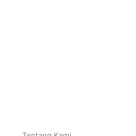
Tentang Kami