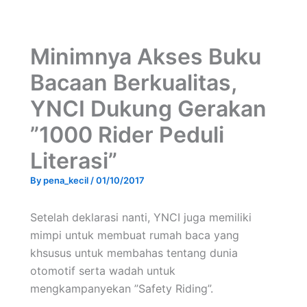
Minimnya Akses Buku
Bacaan Berkualitas,
YNCI Dukung Gerakan
”1000 Rider Peduli
Literasi”
By
pena_kecil
/
01/10/2017
Setelah deklarasi nanti, YNCI juga memiliki
mimpi untuk membuat rumah baca yang
khsusus untuk membahas tentang dunia
otomotif serta wadah untuk
mengkampanyekan ”Safety Riding”.