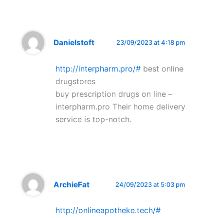
Danielstoft
23/09/2023 at 4:18 pm
http://interpharm.pro/#
best online
drugstores
buy prescription drugs on line –
interpharm.pro Their home delivery
service is top-notch.
ArchieFat
24/09/2023 at 5:03 pm
http://onlineapotheke.tech/#