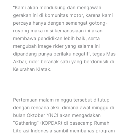
“Kami akan mendukung dan mengawali
gerakan ini di komunitas motor, karena kami
percaya hanya dengan semangat gotong-
royong maka misi kemanusiaan ini akan
membawa pendidikan lebih baik, serta
mengubah image rider yang salama ini
dipandang punya perilaku negatif”, tegas Mas
Akbar, rider beranak satu yang berdomisili di
Kelurahan Klatak.
Pertemuan malam minggu tersebut ditutup
dengan rencana aksi, dimana awal minggu di
bulan Oktober YNCI akan mengadakan
”Gathering” (KOPDAR) di basecamp Rumah
Literasi Indonesia sambil membahas program