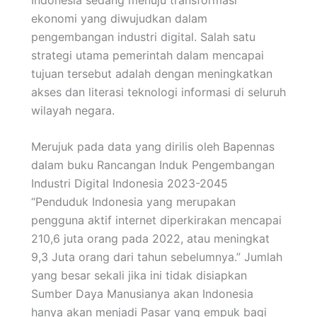
ekonomi yang diwujudkan dalam
pengembangan industri digital. Salah satu
strategi utama pemerintah dalam mencapai
tujuan tersebut adalah dengan meningkatkan
akses dan literasi teknologi informasi di seluruh
wilayah negara.
Merujuk pada data yang dirilis oleh Bapennas
dalam buku Rancangan Induk Pengembangan
Industri Digital Indonesia 2023-2045
“Penduduk Indonesia yang merupakan
pengguna aktif internet diperkirakan mencapai
210,6 juta orang pada 2022, atau meningkat
9,3 Juta orang dari tahun sebelumnya.” Jumlah
yang besar sekali jika ini tidak disiapkan
Sumber Daya Manusianya akan Indonesia
hanya akan menjadi Pasar yang empuk bagi