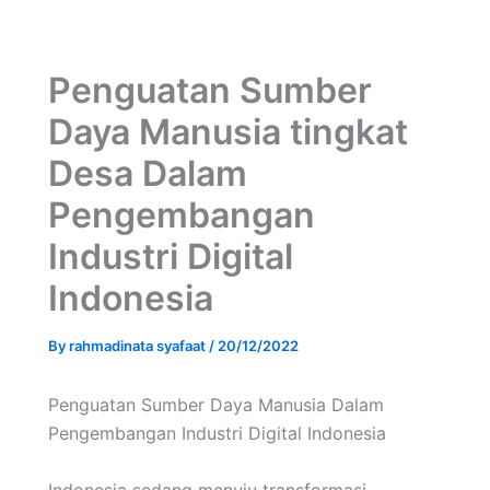
Penguatan Sumber
Daya Manusia tingkat
Desa Dalam
Pengembangan
Industri Digital
Indonesia
By
rahmadinata syafaat
/
20/12/2022
Penguatan Sumber Daya Manusia Dalam
Pengembangan Industri Digital Indonesia
Indonesia sedang menuju transformasi