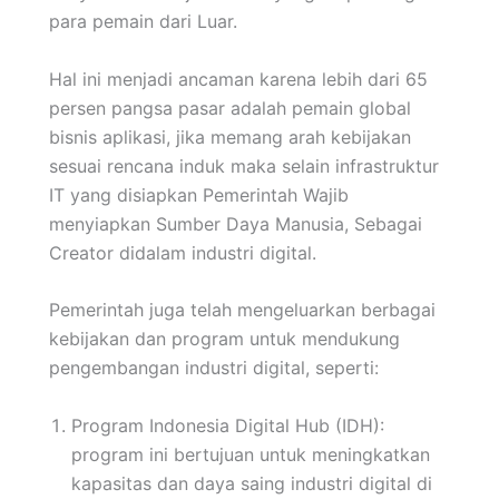
para pemain dari Luar.
Hal ini menjadi ancaman karena lebih dari 65
persen pangsa pasar adalah pemain global
bisnis aplikasi, jika memang arah kebijakan
sesuai rencana induk maka selain infrastruktur
IT yang disiapkan Pemerintah Wajib
menyiapkan Sumber Daya Manusia, Sebagai
Creator didalam industri digital.
Pemerintah juga telah mengeluarkan berbagai
kebijakan dan program untuk mendukung
pengembangan industri digital, seperti:
Program Indonesia Digital Hub (IDH):
program ini bertujuan untuk meningkatkan
kapasitas dan daya saing industri digital di