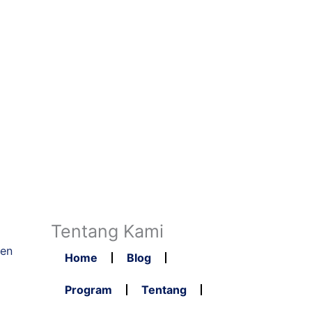
Tentang Kami
ten
Home
Blog
Program
Tentang