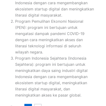
Indonesia dengan cara mengembangkan
ekosistem startup digital dan meningkatkan
literasi digital masyarakat.
Program Pemulihan Ekonomi Nasional
(PEN): program ini bertujuan untuk
mengatasi dampak pandemi COVID-19
dengan cara meningkatkan akses dan
literasi teknologi informasi di seluruh
wilayah negara.
Program Indonesia Sejahtera (Indonesia
Sejahtera): program ini bertujuan untuk
meningkatkan daya saing industri digital
Indonesia dengan cara mengembangkan
ekosistem startup digital, meningkatkan
literasi digital masyarakat, dan
meningkatkan akses ke pasar global.