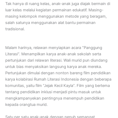
Tak hanya di ruang kelas, anak-anak juga diajak bermain di
luar kelas melalui kegiatan permainan edukatif. Masing-
masing kelompok menggunakan metode yang beragam,
salah satunya menggunakan alat bantu permainan
tradisional.
Malam harinya, relawan menyiapkan acara “Panggung
Literasi”. Menampilkan karya anak-anak sekolah serta
pertunjukan dari relawan literasi. Wali murid pun diundang
untuk bias menyaksikan langsung karya anak mereka.
Pertunjukan dimulai dengan nonton bareng film pendidikan
karya kolabirasi Rumah Literasi Indonesia dengan beberapa
komunitas, yaitu film “Jejak Kecil Kayla”. Film yang bertema
tentang pendidikan inklusi menjadi pintu masuk untuk
mengkampanyekan pentingnya menempuh pendidikan
kepada orangtua murid.
Satu per satu anak-anak dengan penuh semangat