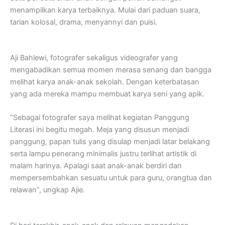
menampilkan karya terbaiknya. Mulai dari paduan suara,
tarian kolosal, drama, menyannyi dan puisi.
Aji Bahlewi, fotografer sekaligus videografer yang
mengabadikan semua momen merasa senang dan bangga
melihat karya anak-anak sekolah. Dengan keterbatasan
yang ada mereka mampu membuat karya seni yang apik.
“Sebagai fotografer saya melihat kegiatan Panggung
Literasi ini begitu megah. Meja yang disusun menjadi
panggung, papan tulis yang disulap menjadi latar belakang
serta lampu penerang minimalis justru terlihat artistik di
malam harinya. Apalagi saat anak-anak berdiri dan
mempersembahkan sesuatu untuk para guru, orangtua dan
relawan”, ungkap Ajie.