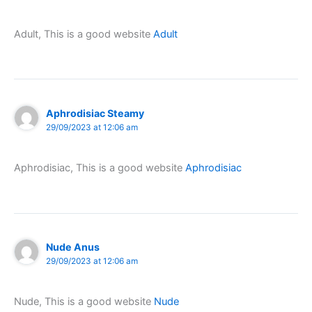
Adult, This is a good website
Adult
Aphrodisiac Steamy
29/09/2023 at 12:06 am
Aphrodisiac, This is a good website
Aphrodisiac
Nude Anus
29/09/2023 at 12:06 am
Nude, This is a good website
Nude