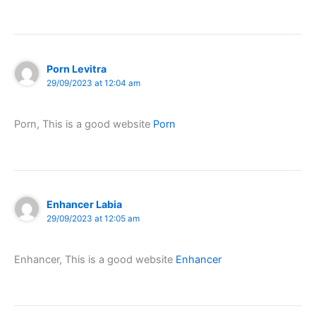
Porn Levitra
29/09/2023 at 12:04 am
Porn, This is a good website
Porn
Enhancer Labia
29/09/2023 at 12:05 am
Enhancer, This is a good website
Enhancer