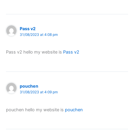
Pass v2
31/08/2023 at 4:08 pm
Pass v2 hello my website is
Pass v2
pouchen
31/08/2023 at 4:09 pm
pouchen hello my website is
pouchen