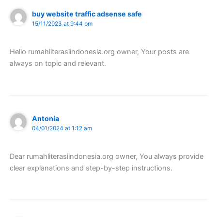
buy website traffic adsense safe
15/11/2023 at 9:44 pm
Hello rumahliterasiindonesia.org owner, Your posts are
always on topic and relevant.
Antonia
04/01/2024 at 1:12 am
Dear rumahliterasiindonesia.org owner, You always provide
clear explanations and step-by-step instructions.