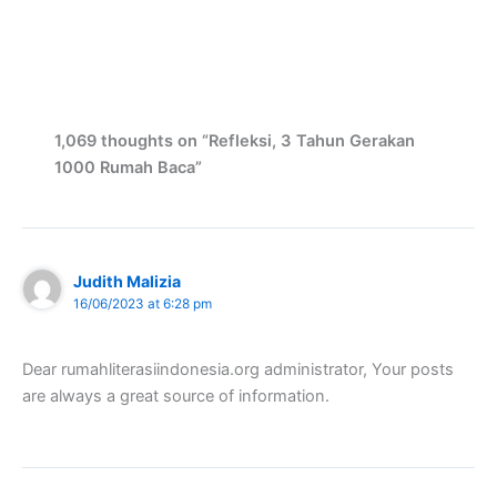
1,069 thoughts on “Refleksi, 3 Tahun Gerakan
1000 Rumah Baca”
Judith Malizia
16/06/2023 at 6:28 pm
Dear rumahliterasiindonesia.org administrator, Your posts
are always a great source of information.