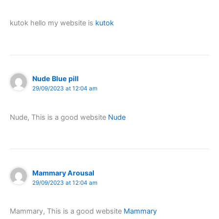
kutok hello my website is
kutok
Nude Blue pill
29/09/2023 at 12:04 am
Nude, This is a good website
Nude
Mammary Arousal
29/09/2023 at 12:04 am
Mammary, This is a good website
Mammary