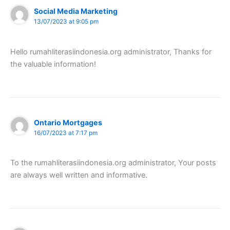
Social Media Marketing
13/07/2023 at 9:05 pm
Hello rumahliterasiindonesia.org administrator, Thanks for
the valuable information!
Ontario Mortgages
16/07/2023 at 7:17 pm
To the rumahliterasiindonesia.org administrator, Your posts
are always well written and informative.