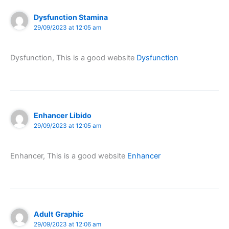
Dysfunction Stamina
29/09/2023 at 12:05 am
Dysfunction, This is a good website
Dysfunction
Enhancer Libido
29/09/2023 at 12:05 am
Enhancer, This is a good website
Enhancer
Adult Graphic
29/09/2023 at 12:06 am