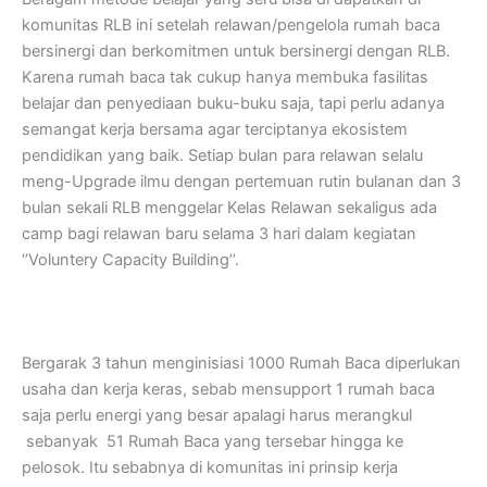
komunitas RLB ini setelah relawan/pengelola rumah baca
bersinergi dan berkomitmen untuk bersinergi dengan RLB.
Karena rumah baca tak cukup hanya membuka fasilitas
belajar dan penyediaan buku-buku saja, tapi perlu adanya
semangat kerja bersama agar terciptanya ekosistem
pendidikan yang baik. Setiap bulan para relawan selalu
meng-Upgrade ilmu dengan pertemuan rutin bulanan dan 3
bulan sekali RLB menggelar Kelas Relawan sekaligus ada
camp bagi relawan baru selama 3 hari dalam kegiatan
‘’Voluntery Capacity Building’’.
Bergarak 3 tahun menginisiasi 1000 Rumah Baca diperlukan
usaha dan kerja keras, sebab mensupport 1 rumah baca
saja perlu energi yang besar apalagi harus merangkul
sebanyak 51 Rumah Baca yang tersebar hingga ke
pelosok. Itu sebabnya di komunitas ini prinsip kerja