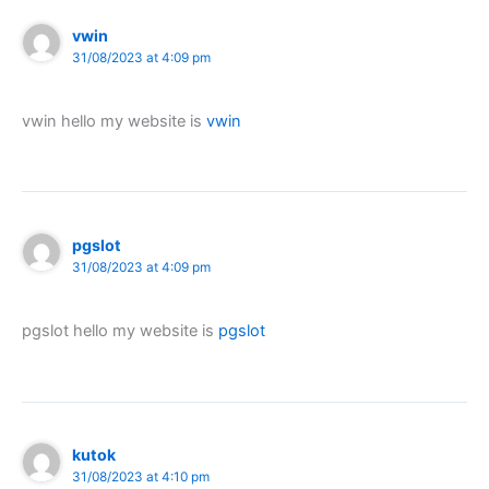
vwin
31/08/2023 at 4:09 pm
vwin hello my website is
vwin
pgslot
31/08/2023 at 4:09 pm
pgslot hello my website is
pgslot
kutok
31/08/2023 at 4:10 pm