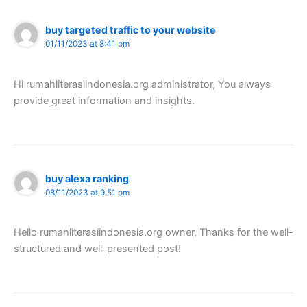
buy targeted traffic to your website
01/11/2023 at 8:41 pm
Hi rumahliterasiindonesia.org administrator, You always
provide great information and insights.
buy alexa ranking
08/11/2023 at 9:51 pm
Hello rumahliterasiindonesia.org owner, Thanks for the well-
structured and well-presented post!