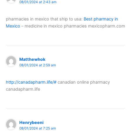
08/01/2024 at 2:43 am
pharmacies in mexico that ship to usa:
Best pharmacy in
Mexico
– medicine in mexico pharmacies mexicopharm.com
Matthewhok
08/01/2024 at 2:59 am
http://canadapharm.life/#
canadian online pharmacy
canadapharm.life
Henrybeeni
08/01/2024 at 7:25 am