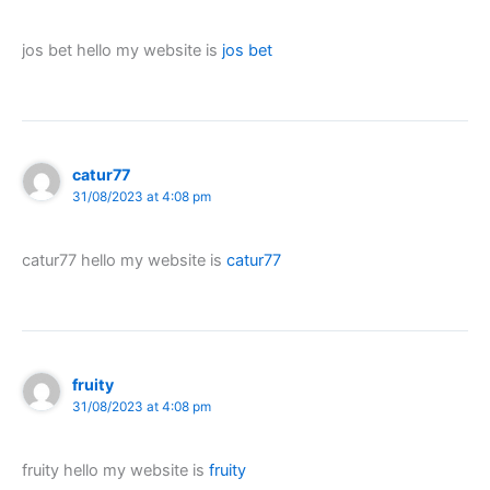
jos bet hello my website is
jos bet
catur77
31/08/2023 at 4:08 pm
catur77 hello my website is
catur77
fruity
31/08/2023 at 4:08 pm
fruity hello my website is
fruity