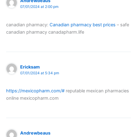
Andrewbeaus
07/01/2024 at 2:00 pm
canadian pharmacy:
Canadian pharmacy best prices
– safe
canadian pharmacy canadapharm.life
Ericksam
07/01/2024 at 5:34 pm
https://mexicopharm.com/#
reputable mexican pharmacies
online mexicopharm.com
Andrewbeaus