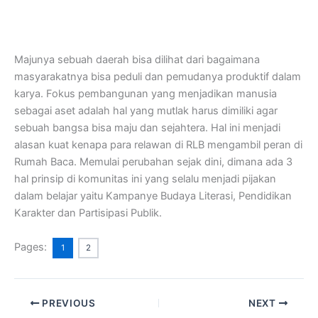
Majunya sebuah daerah bisa dilihat dari bagaimana
masyarakatnya bisa peduli dan pemudanya produktif dalam
karya. Fokus pembangunan yang menjadikan manusia
sebagai aset adalah hal yang mutlak harus dimiliki agar
sebuah bangsa bisa maju dan sejahtera. Hal ini menjadi
alasan kuat kenapa para relawan di RLB mengambil peran di
Rumah Baca. Memulai perubahan sejak dini, dimana ada 3
hal prinsip di komunitas ini yang selalu menjadi pijakan
dalam belajar yaitu Kampanye Budaya Literasi, Pendidikan
Karakter dan Partisipasi Publik.
Pages:
1
2
PREVIOUS
NEXT