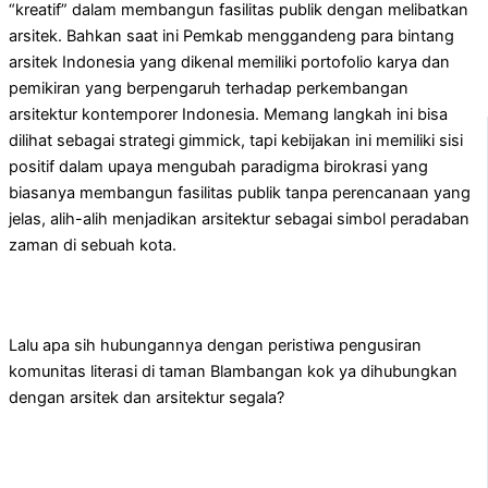
“kreatif” dalam membangun fasilitas publik dengan melibatkan
arsitek. Bahkan saat ini Pemkab menggandeng para bintang
arsitek Indonesia yang dikenal memiliki portofolio karya dan
pemikiran yang berpengaruh terhadap perkembangan
arsitektur kontemporer Indonesia. Memang langkah ini bisa
dilihat sebagai strategi gimmick, tapi kebijakan ini memiliki sisi
positif dalam upaya mengubah paradigma birokrasi yang
biasanya membangun fasilitas publik tanpa perencanaan yang
jelas, alih-alih menjadikan arsitektur sebagai simbol peradaban
zaman di sebuah kota.
Lalu apa sih hubungannya dengan peristiwa pengusiran
komunitas literasi di taman Blambangan kok ya dihubungkan
dengan arsitek dan arsitektur segala?