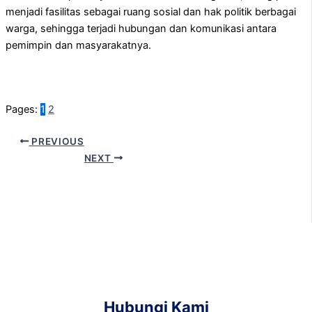
menjadi fasilitas sebagai ruang sosial dan hak politik berbagai
warga, sehingga terjadi hubungan dan komunikasi antara
pemimpin dan masyarakatnya.
Pages:
1
2
PREVIOUS
NEXT
Hubungi Kami