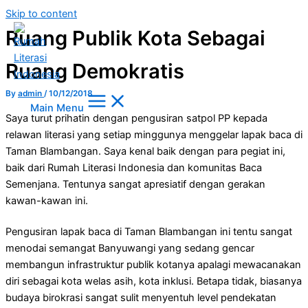
Skip to content
Ruang Publik Kota Sebagai
Ruang Demokratis
By
admin
/
10/12/2018
Main Menu
Saya turut prihatin dengan pengusiran satpol PP kepada
relawan literasi yang setiap minggunya menggelar lapak baca di
Taman Blambangan. Saya kenal baik dengan para pegiat ini,
baik dari Rumah Literasi Indonesia dan komunitas Baca
Semenjana. Tentunya sangat apresiatif dengan gerakan
kawan-kawan ini.
Pengusiran lapak baca di Taman Blambangan ini tentu sangat
menodai semangat Banyuwangi yang sedang gencar
membangun infrastruktur publik kotanya apalagi mewacanakan
diri sebagai kota welas asih, kota inklusi. Betapa tidak, biasanya
budaya birokrasi sangat sulit menyentuh level pendekatan