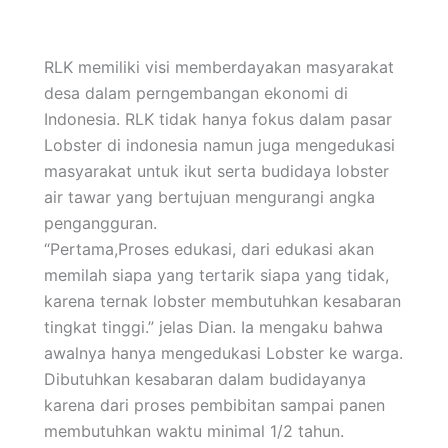
RLK memiliki visi memberdayakan masyarakat
desa dalam perngembangan ekonomi di
Indonesia. RLK tidak hanya fokus dalam pasar
Lobster di indonesia namun juga mengedukasi
masyarakat untuk ikut serta budidaya lobster
air tawar yang bertujuan mengurangi angka
pengangguran.
“Pertama,Proses edukasi, dari edukasi akan
memilah siapa yang tertarik siapa yang tidak,
karena ternak lobster membutuhkan kesabaran
tingkat tinggi.” jelas Dian. Ia mengaku bahwa
awalnya hanya mengedukasi Lobster ke warga.
Dibutuhkan kesabaran dalam budidayanya
karena dari proses pembibitan sampai panen
membutuhkan waktu minimal 1/2 tahun.