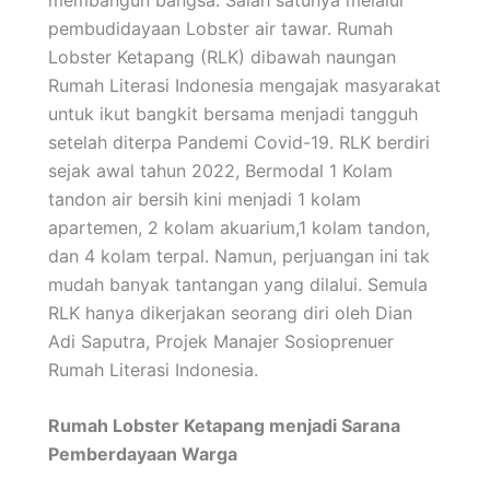
pembudidayaan Lobster air tawar. Rumah
Lobster Ketapang (RLK) dibawah naungan
Rumah Literasi Indonesia mengajak masyarakat
untuk ikut bangkit bersama menjadi tangguh
setelah diterpa Pandemi Covid-19. RLK berdiri
sejak awal tahun 2022, Bermodal 1 Kolam
tandon air bersih kini menjadi 1 kolam
apartemen, 2 kolam akuarium,1 kolam tandon,
dan 4 kolam terpal. Namun, perjuangan ini tak
mudah banyak tantangan yang dilalui. Semula
RLK hanya dikerjakan seorang diri oleh Dian
Adi Saputra, Projek Manajer Sosioprenuer
Rumah Literasi Indonesia.
Rumah Lobster Ketapang menjadi Sarana
Pemberdayaan Warga