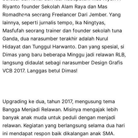
Riyanto founder Sekolah Alam Raya dan Mas
Romadhona seorang Freelancer Dari Jember. Yang
Donasi
lainnya, seperti jurnalis tempo, Ika Ningtyas,
Masfufah seorang trainer dan founder sekolah tuna
Ganda, dua narasumber terakhir adalah Nurul
Hidayat dan Tunggul Harwanto. Dan yang spesial, si
Dimas yang baru beberapa Minggu jadi relawan RLB,
langsung didaulat sebagi narasumber Design Grafis
VCB 2017. Langgas betul Dimas!
Upgrading ke dua, tahun 2017, mengusung tema
Bangga Menjadi Relawan. Misinya mengajak lebih
banyak anak muda untuk peduli dengan menjadi
relawan. Kegiatan yang berlangsung selama dua hari
ini mendapat respon baik dikalangan anak SMA.