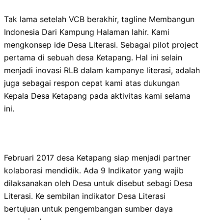
Tak lama setelah VCB berakhir, tagline Membangun
Indonesia Dari Kampung Halaman lahir. Kami
mengkonsep ide Desa Literasi. Sebagai pilot project
pertama di sebuah desa Ketapang. Hal ini selain
menjadi inovasi RLB dalam kampanye literasi, adalah
juga sebagai respon cepat kami atas dukungan
Kepala Desa Ketapang pada aktivitas kami selama
ini.
Februari 2017 desa Ketapang siap menjadi partner
kolaborasi mendidik. Ada 9 Indikator yang wajib
dilaksanakan oleh Desa untuk disebut sebagi Desa
Literasi. Ke sembilan indikator Desa Literasi
bertujuan untuk pengembangan sumber daya