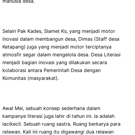
manusia desa.
Selain Pak Kades, Slamet Ks, yang menjadi motor
inovasi dalam membangun desa, Dimas (Staff desa
Ketapang) juga yang menjadi motor terciptanya
atmosfir segar dalam mengelola desa. Desa Literasi
menjadi bagian inovasi yang dilakukan secara
kolaborasi antara Pemerintah Desa dengan
Komunitas (masyarakat).
Awal Mei, sebuah konsep sederhana dalam
kampanye literasi juga lahir di tahun ini. Ia adalah
lacikecil. Sebuah ruang sastra. Ruang berkarya para
relawan. Kali ini ruang itu digawangi dua relawan