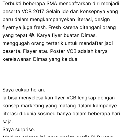
Terbukti beberapa SMA mendaftarkan diri menjadi
peserta VCB 2017. Selain ide dan konsepnya yang
baru dalam mengkampanyekan literasi, design
flyernya juga fresh. Fresh karena ditangani orang
yang tepat 😅. Karya flyer buatan Dimas,
menggugah orang tertarik untuk mendaftar jadi
peserta. Flayer atau Poster VCB adalah karya
kerelawanan Dimas yang ke dua.
Saya cukup heran.
Ia bisa menyelesaikan flyer VCB lengkap dengan
konsep marketing yang matang dalam kampanye
literasi didunia sosmed hanya dalam beberapa hari
saja.
Saya surprise.