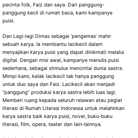
pecinta folk, Faiz dan saya. Dari panggung-
panggung kecil di rumah baca, kami kampanye
puisi.
Dan Lagi-lagi Dimas sebagai ‘pengemas’ mahir
sebuah karya. Ia membantu lacikecil dalam
menyajikan karya puisi yang dapat dinikmati melalui
digital. Dengan misi awal, kampanye menulis puisi
sederhana, sebagai stimulus mencintai dunia sastra.
Mimpi kami, kelak lacikecil tak hanya panggung
untuk duo saya dan Faiz. Lacikecil akan menjadi
“panggung” produksi karya sastra lebih luas lagi.
Memberi ruang kepada seluruh relawan atau pegiat
literasi di Rumah Literasi Indonesia untuk melahirkan
karya sastra baik karya puisi, novel, buku-buku
literasi, film, opera, teater dan lain-lainnya.