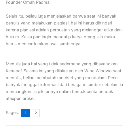
Founder Omah Padma.
Selain itu, beliau juga menjelaskan bahwa saat ini banyak
penulis yang melakukan plagiasi, hal ini harus dihindari
karena plagiasi adalah perbuatan yang melanggar etika dan
hukum. Kalau pun ingin mengutip karya orang lain maka
harus mencantumkan asal sumbernya.
Menulis juga hal yang tidak sederhana yang dibayangkan.
Kenapa? Selama ini yang dilakukan oleh WIna Wibowo saat
menulis, beliau membutuhkan riset yang mendalam. Perlu
banyak menggali informasi dari beragam sumber sebelum ia
menuangkan isi pikirannya dalam bentuk cerita pendek
ataupun artikel.
Pages:
1
2