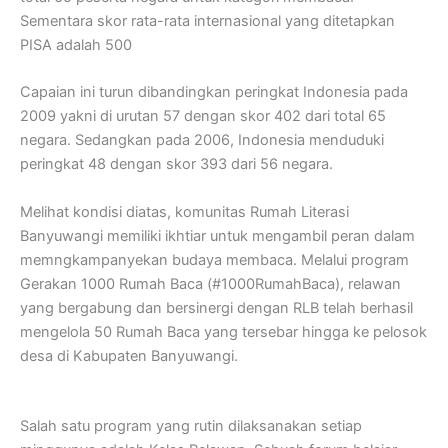
Sementara skor rata-rata internasional yang ditetapkan
PISA adalah 500
Capaian ini turun dibandingkan peringkat Indonesia pada
2009 yakni di urutan 57 dengan skor 402 dari total 65
negara. Sedangkan pada 2006, Indonesia menduduki
peringkat 48 dengan skor 393 dari 56 negara.
Melihat kondisi diatas, komunitas Rumah Literasi
Banyuwangi memiliki ikhtiar untuk mengambil peran dalam
memngkampanyekan budaya membaca. Melalui program
Gerakan 1000 Rumah Baca (#1000RumahBaca), relawan
yang bergabung dan bersinergi dengan RLB telah berhasil
mengelola 50 Rumah Baca yang tersebar hingga ke pelosok
desa di Kabupaten Banyuwangi.
Salah satu program yang rutin dilaksanakan setiap