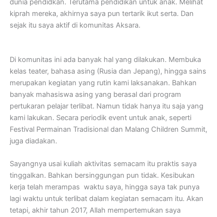
dunia pendidkan. Terutama pendidikan untuk anak. Melihat
kiprah mereka, akhirnya saya pun tertarik ikut serta. Dan
sejak itu saya aktif di komunitas Aksara.
Di komunitas ini ada banyak hal yang dilakukan. Membuka
kelas teater, bahasa asing (Rusia dan Jepang), hingga sains
merupakan kegiatan yang rutin kami laksanakan. Bahkan
banyak mahasiswa asing yang berasal dari program
pertukaran pelajar terlibat. Namun tidak hanya itu saja yang
kami lakukan. Secara periodik event untuk anak, seperti
Festival Permainan Tradisional dan Malang Children Summit,
juga diadakan.
Sayangnya usai kuliah aktivitas semacam itu praktis saya
tinggalkan. Bahkan bersinggungan pun tidak. Kesibukan
kerja telah merampas waktu saya, hingga saya tak punya
lagi waktu untuk terlibat dalam kegiatan semacam itu. Akan
tetapi, akhir tahun 2017, Allah mempertemukan saya