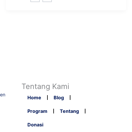
Tentang Kami
ten
Home
Blog
Program
Tentang
Donasi