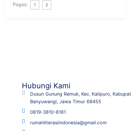
Pages:
1
2
Hubungi Kami
Dusun Gunung Remuk, Kec. Kalipuro, Kabupa
Banyuwangi, Jawa Timur 68455
0819-3810-8181
rumahliterasiindonesia@gmail.com