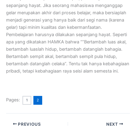
sepanjang hayat. Jika seorang mahasiswa menganggap
gelar merupakan akhir dari proses belajar, maka bersiaplah
menjadi generasi yang hanya baik dari segi nama (karena
gelar) tapi minim kualitas dan kebermanfaatan.
Pembelajaran harusnya dilakukan sepanjang hayat. Seperti
apa yang dikatakan HAMKA bahwa ““Bertambah luas akal,
bertambah luaslah hidup, bertambah datanglah bahagia.
Bertambah sempit akal, bertambah sempit pula hidup,
bertambah datanglah celaka”. Tentu tak hanya kebahagiaan
pribadi, tetapi kebahagiaan raya seisi alam semesta ini.
Pages:
1
2
PREVIOUS
NEXT