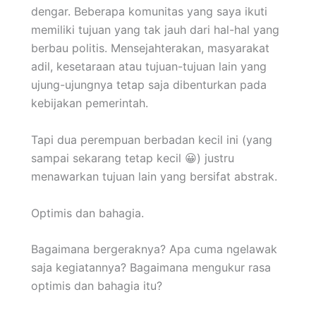
dengar. Beberapa komunitas yang saya ikuti
memiliki tujuan yang tak jauh dari hal-hal yang
berbau politis. Mensejahterakan, masyarakat
adil, kesetaraan atau tujuan-tujuan lain yang
ujung-ujungnya tetap saja dibenturkan pada
kebijakan pemerintah.
Tapi dua perempuan berbadan kecil ini (yang
sampai sekarang tetap kecil
😀
) justru
menawarkan tujuan lain yang bersifat abstrak.
Optimis dan bahagia.
Bagaimana bergeraknya? Apa cuma ngelawak
saja kegiatannya? Bagaimana mengukur rasa
optimis dan bahagia itu?