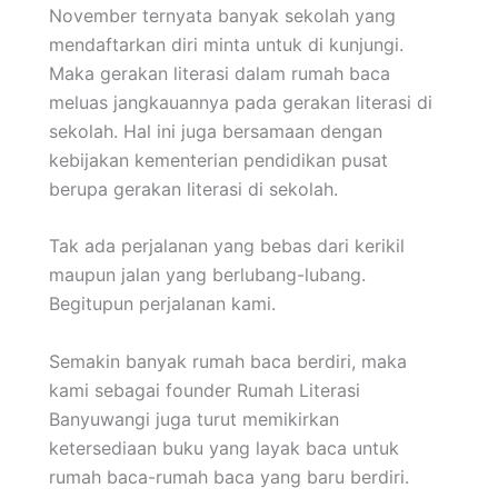
November ternyata banyak sekolah yang
mendaftarkan diri minta untuk di kunjungi.
Maka gerakan literasi dalam rumah baca
meluas jangkauannya pada gerakan literasi di
sekolah. Hal ini juga bersamaan dengan
kebijakan kementerian pendidikan pusat
berupa gerakan literasi di sekolah.
Tak ada perjalanan yang bebas dari kerikil
maupun jalan yang berlubang-lubang.
Begitupun perjalanan kami.
Semakin banyak rumah baca berdiri, maka
kami sebagai founder Rumah Literasi
Banyuwangi juga turut memikirkan
ketersediaan buku yang layak baca untuk
rumah baca-rumah baca yang baru berdiri.