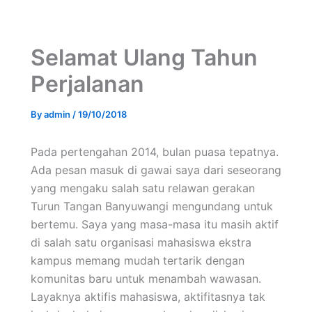
Selamat Ulang Tahun
Perjalanan
By
admin
/
19/10/2018
Pada pertengahan 2014, bulan puasa tepatnya.
Ada pesan masuk di gawai saya dari seseorang
yang mengaku salah satu relawan gerakan
Turun Tangan Banyuwangi mengundang untuk
bertemu. Saya yang masa-masa itu masih aktif
di salah satu organisasi mahasiswa ekstra
kampus memang mudah tertarik dengan
komunitas baru untuk menambah wawasan.
Layaknya aktifis mahasiswa, aktifitasnya tak