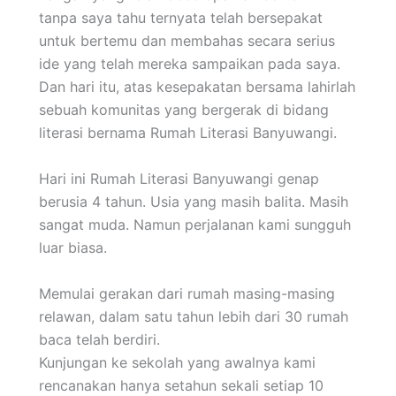
tanpa saya tahu ternyata telah bersepakat
untuk bertemu dan membahas secara serius
ide yang telah mereka sampaikan pada saya.
Dan hari itu, atas kesepakatan bersama lahirlah
sebuah komunitas yang bergerak di bidang
literasi bernama Rumah Literasi Banyuwangi.
Hari ini Rumah Literasi Banyuwangi genap
berusia 4 tahun. Usia yang masih balita. Masih
sangat muda. Namun perjalanan kami sungguh
luar biasa.
Memulai gerakan dari rumah masing-masing
relawan, dalam satu tahun lebih dari 30 rumah
baca telah berdiri.
Kunjungan ke sekolah yang awalnya kami
rencanakan hanya setahun sekali setiap 10