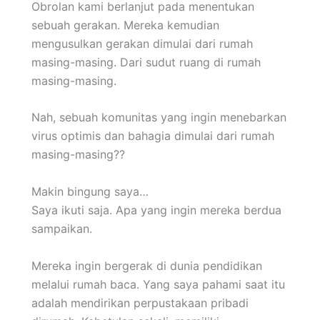
Obrolan kami berlanjut pada menentukan
sebuah gerakan. Mereka kemudian
mengusulkan gerakan dimulai dari rumah
masing-masing. Dari sudut ruang di rumah
masing-masing.
Nah, sebuah komunitas yang ingin menebarkan
virus optimis dan bahagia dimulai dari rumah
masing-masing??
Makin bingung saya…
Saya ikuti saja. Apa yang ingin mereka berdua
sampaikan.
Mereka ingin bergerak di dunia pendidikan
melalui rumah baca. Yang saya pahami saat itu
adalah mendirikan perpustakaan pribadi