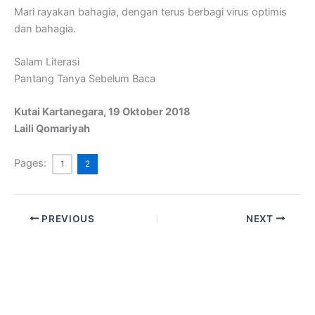
Mari rayakan bahagia, dengan terus berbagi virus optimis
dan bahagia.
Salam Literasi
Pantang Tanya Sebelum Baca
Kutai Kartanegara, 19 Oktober 2018
Laili Qomariyah
Pages:
1
2
PREVIOUS
NEXT