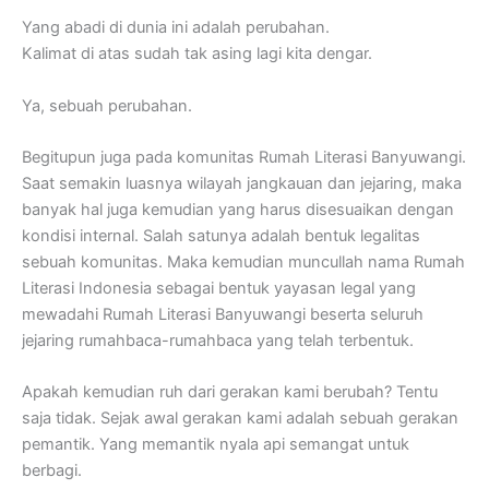
Yang abadi di dunia ini adalah perubahan.
Kalimat di atas sudah tak asing lagi kita dengar.
Ya, sebuah perubahan.
Begitupun juga pada komunitas Rumah Literasi Banyuwangi.
Saat semakin luasnya wilayah jangkauan dan jejaring, maka
banyak hal juga kemudian yang harus disesuaikan dengan
kondisi internal. Salah satunya adalah bentuk legalitas
sebuah komunitas. Maka kemudian muncullah nama Rumah
Literasi Indonesia sebagai bentuk yayasan legal yang
mewadahi Rumah Literasi Banyuwangi beserta seluruh
jejaring rumahbaca-rumahbaca yang telah terbentuk.
Apakah kemudian ruh dari gerakan kami berubah? Tentu
saja tidak. Sejak awal gerakan kami adalah sebuah gerakan
pemantik. Yang memantik nyala api semangat untuk
berbagi.