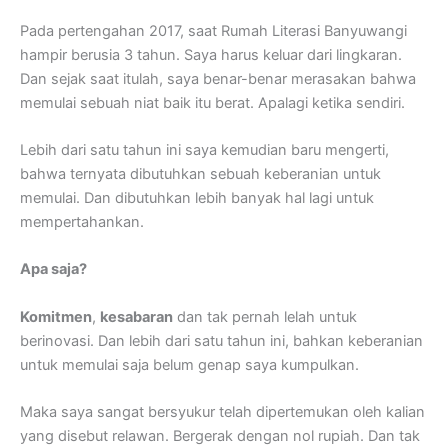
Pada pertengahan 2017, saat Rumah Literasi Banyuwangi
hampir berusia 3 tahun. Saya harus keluar dari lingkaran.
Dan sejak saat itulah, saya benar-benar merasakan bahwa
memulai sebuah niat baik itu berat. Apalagi ketika sendiri.
Lebih dari satu tahun ini saya kemudian baru mengerti,
bahwa ternyata dibutuhkan sebuah keberanian untuk
memulai. Dan dibutuhkan lebih banyak hal lagi untuk
mempertahankan.
Apa saja?
Komitmen
,
kesabaran
dan tak pernah lelah untuk
berinovasi. Dan lebih dari satu tahun ini, bahkan keberanian
untuk memulai saja belum genap saya kumpulkan.
Maka saya sangat bersyukur telah dipertemukan oleh kalian
yang disebut relawan. Bergerak dengan nol rupiah. Dan tak