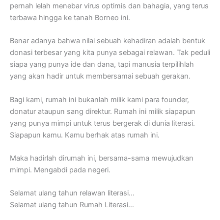
pernah lelah menebar virus optimis dan bahagia, yang terus
terbawa hingga ke tanah Borneo ini.
Benar adanya bahwa nilai sebuah kehadiran adalah bentuk
donasi terbesar yang kita punya sebagai relawan. Tak peduli
siapa yang punya ide dan dana, tapi manusia terpilihlah
yang akan hadir untuk membersamai sebuah gerakan.
Bagi kami, rumah ini bukanlah milik kami para founder,
donatur ataupun sang direktur. Rumah ini milik siapapun
yang punya mimpi untuk terus bergerak di dunia literasi.
Siapapun kamu. Kamu berhak atas rumah ini.
Maka hadirlah dirumah ini, bersama-sama mewujudkan
mimpi. Mengabdi pada negeri.
Selamat ulang tahun relawan literasi…
Selamat ulang tahun Rumah Literasi…