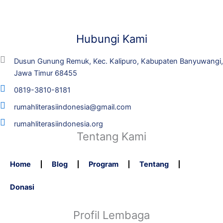
Hubungi Kami
Dusun Gunung Remuk, Kec. Kalipuro, Kabupaten Banyuwangi,
Jawa Timur 68455
0819-3810-8181
rumahliterasiindonesia@gmail.com
rumahliterasiindonesia.org
Tentang Kami
Home
Blog
Program
Tentang
Donasi
Profil Lembaga