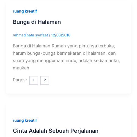
ruang kreatif
Bunga di Halaman
rahmadinata syafaat
/
12/03/2018
Bunga di Halaman Rumah yang pintunya terbuka,
harum bunga-bunga bermekaran di halaman, dan
suara yang menggumam rindu, adalah kediamanku,
maukah
Pages:
1
2
ruang kreatif
Cinta Adalah Sebuah Perjalanan