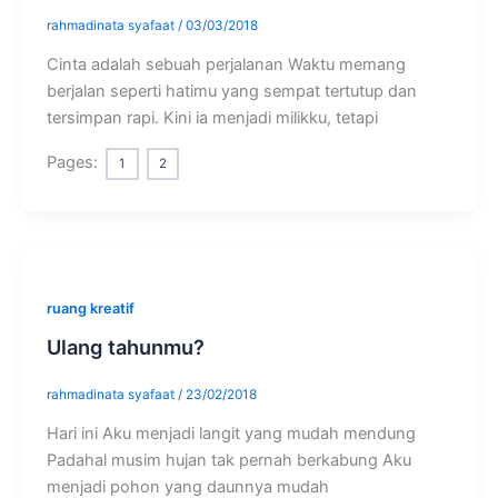
rahmadinata syafaat
/
03/03/2018
Cinta adalah sebuah perjalanan Waktu memang
berjalan seperti hatimu yang sempat tertutup dan
tersimpan rapi. Kini ia menjadi milikku, tetapi
Pages:
1
2
ruang kreatif
Ulang tahunmu?
rahmadinata syafaat
/
23/02/2018
Hari ini Aku menjadi langit yang mudah mendung
Padahal musim hujan tak pernah berkabung Aku
menjadi pohon yang daunnya mudah