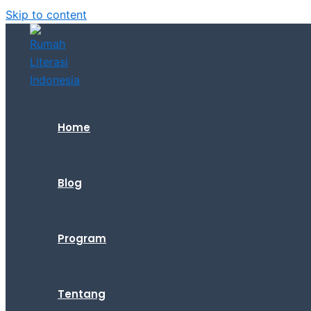
Skip to content
Home
Blog
Program
Tentang