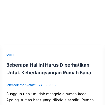
Opini
Beberapa Hal Ini Harus Diperhatikan
Untuk Keberlangsungan Rumah Baca
rahmadinata syafaat
/
24/02/2018
Sungguh tidak mudah mengelola rumah baca.
Apalagi rumah baca yang dikelola sendiri. Rumah