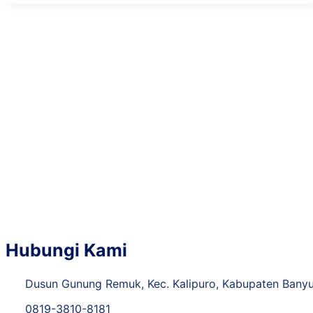
Hubungi Kami
Dusun Gunung Remuk, Kec. Kalipuro, Kabupaten Bany
0819-3810-8181